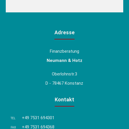
Adresse
Finanzberatung
Neumann & Hotz
Oberlohnstr.3
D - 78467 Konstanz
Kontakt
+49 7531 694301
TEL
+49 7531 694368
FAX