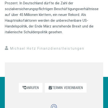
Prozent. In Deutschland dürfte die Zahl der
sozialversicherungspflichtigen Beschäftigungsverhältnisse
auf über 45 Millionen klettern, ein neuer Rekord. Als
Hauptrisikofaktoren werden die unberechenbare US-
Handelspolitik, der Ende März anstehende Brexit und die
italienische Schuldenpolitik gesehen.
Michael Hotz Finanzdienstleistungen
ANRUFEN
TERMIN
VEREINBAREN