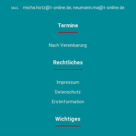
micha.hotz@t-online.de; neumann.ma@t-online.de
MAIL
Termine
Nach Vereinbarung
Rechtliches
Impressum
Datenschutz
Erstinformation
Wichtiges