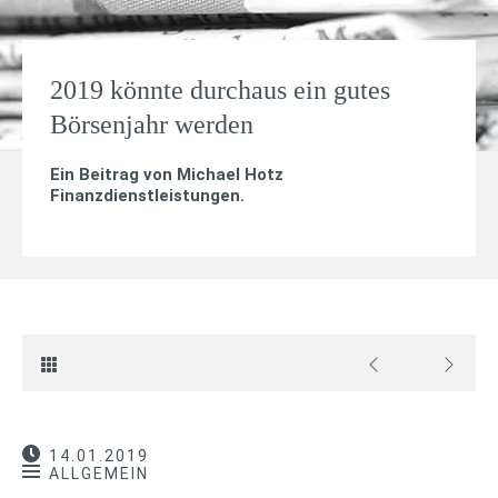
2019 könnte durchaus ein gutes
Börsenjahr werden
Ein Beitrag von
Michael Hotz
Finanzdienstleistungen
.
14.01.2019
ALLGEMEIN