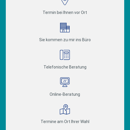
Termin bei Ihnen vor Ort
Sie kommen zu mir ins Büro
Telefonische Beratung
Online-Beratung
Termine am Ort Ihrer Wahl