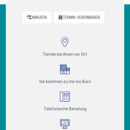
ANRUFEN
TERMIN
VEREINBAREN
Termin bei Ihnen vor Ort
Sie kommen zu mir ins Büro
Telefonische Beratung