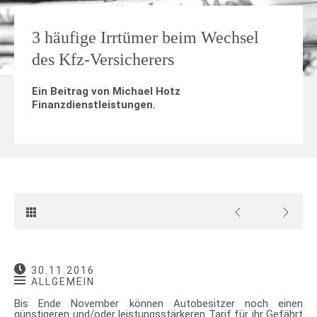
3 häufige Irrtümer beim Wechsel
des Kfz-Versicherers
Ein Beitrag von
Michael Hotz
Finanzdienstleistungen
.
30.11.2016
ALLGEMEIN
Bis Ende November können Autobesitzer noch einen
günstigeren und/oder leistungsstärkeren Tarif für ihr Gefährt