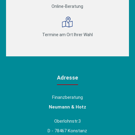
Online-Beratung
Termine am Ort Ihrer Wahl
Adresse
Finanzberatung
Neumann & Hotz
Oberlohnstr.3
D - 78467 Konstanz