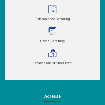
Telefonische Beratung
Online-Beratung
Termine am Ort Ihrer Wahl
Adresse