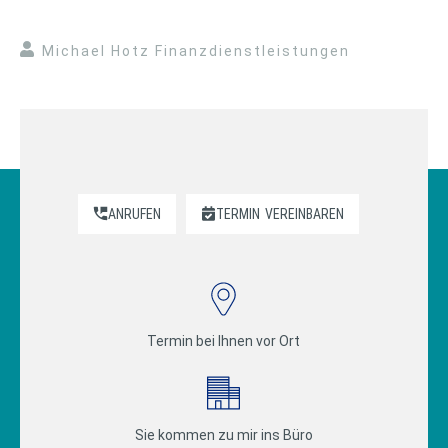
Michael Hotz Finanzdienstleistungen
ANRUFEN
TERMIN
VEREINBAREN
Termin bei Ihnen vor Ort
Sie kommen zu mir ins Büro