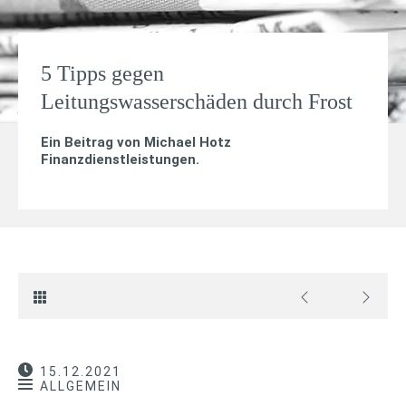
5 Tipps gegen
Leitungswasserschäden durch Frost
Ein Beitrag von
Michael Hotz
Finanzdienstleistungen
.
15.12.2021
ALLGEMEIN