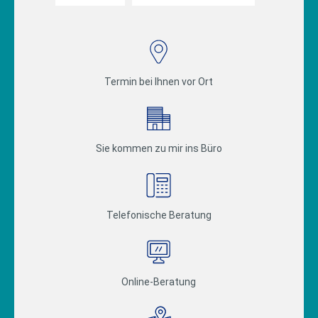
Termin bei Ihnen vor Ort
Sie kommen zu mir ins Büro
Telefonische Beratung
Online-Beratung