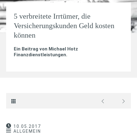
5 verbreitete Irrtümer, die
Versicherungskunden Geld kosten
können
Ein Beitrag von
Michael Hotz
Finanzdienstleistungen
.
10.05.2017
ALLGEMEIN