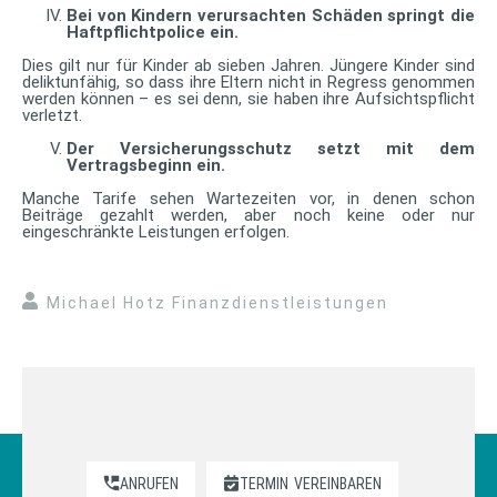
Bei von Kindern verursachten Schäden springt die
Haftpflichtpolice ein.
Dies gilt nur für Kinder ab sieben Jahren. Jüngere Kinder sind
deliktunfähig, so dass ihre Eltern nicht in Regress genommen
werden können – es sei denn, sie haben ihre Aufsichtspflicht
verletzt.
Der Versicherungsschutz setzt mit dem
Vertragsbeginn ein.
Manche Tarife sehen Wartezeiten vor, in denen schon
Beiträge gezahlt werden, aber noch keine oder nur
eingeschränkte Leistungen erfolgen.
Michael Hotz Finanzdienstleistungen
ANRUFEN
TERMIN
VEREINBAREN