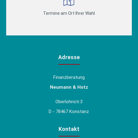
Termine am Ort Ihrer Wahl
Adresse
Finanzberatung
Neumann & Hotz
Oberlohnstr.3
D - 78467 Konstanz
Kontakt