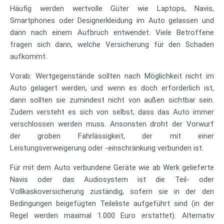
Häufig werden wertvolle Güter wie Laptops, Navis,
Smartphones oder Designerkleidung im Auto gelassen und
dann nach einem Aufbruch entwendet. Viele Betroffene
fragen sich dann, welche Versicherung für den Schaden
aufkommt.
Vorab: Wertgegenstände sollten nach Möglichkeit nicht im
Auto gelagert werden, und wenn es doch erforderlich ist,
dann sollten sie zumindest nicht von außen sichtbar sein.
Zudem versteht es sich von selbst, dass das Auto immer
verschlossen werden muss. Ansonsten droht der Vorwurf
der groben Fahrlässigkeit, der mit einer
Leistungsverweigerung oder -einschränkung verbunden ist.
Für mit dem Auto verbundene Geräte wie ab Werk gelieferte
Navis oder das Audiosystem ist die Teil- oder
Vollkaskoversicherung zuständig, sofern sie in der den
Bedingungen beigefügten Teileliste aufgeführt sind (in der
Regel werden maximal 1.000 Euro erstattet). Alternativ