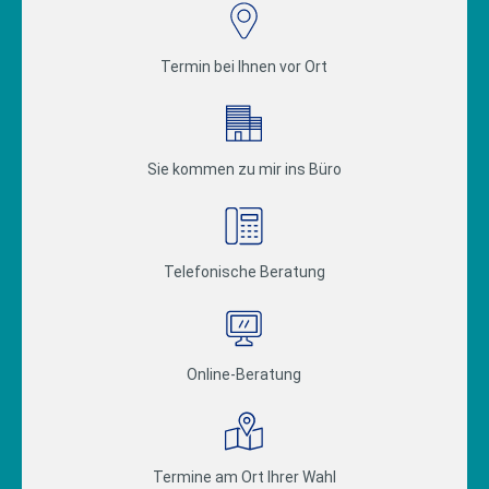
Termin bei Ihnen vor Ort
Sie kommen zu mir ins Büro
Telefonische Beratung
Online-Beratung
Termine am Ort Ihrer Wahl