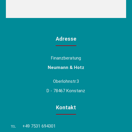
Adresse
Finanzberatung
Neumann & Hotz
Oberlohnstr.3
D - 78467 Konstanz
Kontakt
+49 7531 694301
TEL