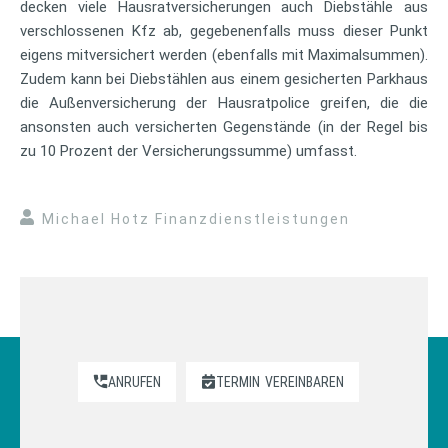
decken viele Hausratversicherungen auch Diebstähle aus
verschlossenen Kfz ab, gegebenenfalls muss dieser Punkt
eigens mitversichert werden (ebenfalls mit Maximalsummen).
Zudem kann bei Diebstählen aus einem gesicherten Parkhaus
die Außenversicherung der Hausratpolice greifen, die die
ansonsten auch versicherten Gegenstände (in der Regel bis
zu 10 Prozent der Versicherungssumme) umfasst.
Michael Hotz Finanzdienstleistungen
ANRUFEN
TERMIN
VEREINBAREN