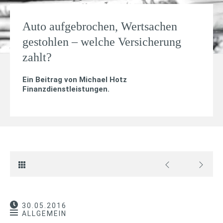
Auto aufgebrochen, Wertsachen
gestohlen – welche Versicherung
zahlt?
Ein Beitrag von
Michael Hotz
Finanzdienstleistungen
.
30.05.2016
ALLGEMEIN