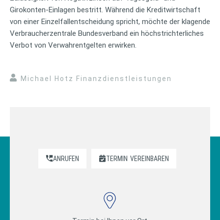
Girokonten-Einlagen bestritt. Während die Kreditwirtschaft
von einer Einzelfallentscheidung spricht, möchte der klagende
Verbraucherzentrale Bundesverband ein höchstrichterliches
Verbot von Verwahrentgelten erwirken.
Michael Hotz Finanzdienstleistungen
ANRUFEN
TERMIN
VEREINBAREN