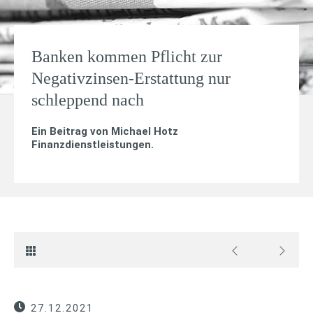
Banken kommen Pflicht zur
Negativzinsen-Erstattung nur
schleppend nach
Ein Beitrag von
Michael Hotz
Finanzdienstleistungen
.
27.12.2021