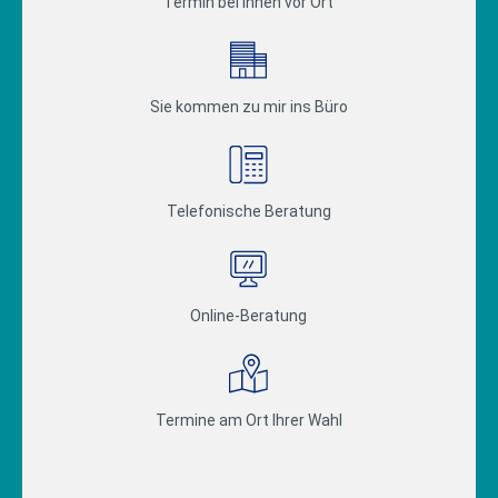
Termin bei Ihnen vor Ort
Sie kommen zu mir ins Büro
Telefonische Beratung
Online-Beratung
Termine am Ort Ihrer Wahl