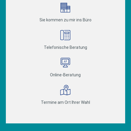
Sie kommen zu mir ins Büro
Telefonische Beratung
Online-Beratung
Termine am Ort Ihrer Wahl