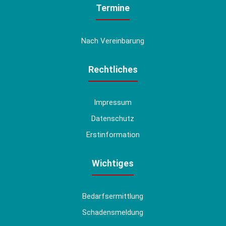
Termine
Nach Vereinbarung
Rechtliches
Impressum
Datenschutz
Erstinformation
Wichtiges
Bedarfsermittlung
Schadensmeldung