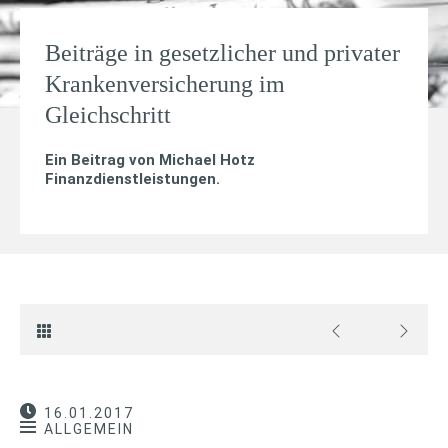
Beiträge in gesetzlicher und privater
Krankenversicherung im
Gleichschritt
Ein Beitrag von
Michael Hotz
Finanzdienstleistungen
.
16.01.2017
ALLGEMEIN