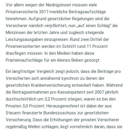
Vor allem wegen der Niedrigzinsen müssen viele
Privatversicherte 2017 merkliche Beitragsaufschläge
hinnehmen. Aufgrund gesetzlicher Regelungen sind die
Versicherer nämlich verpflichtet, nun „auf einen Schlag“ die
Minizinsen der letzten Jahre und zugleich steigende
Leistungsausgaben einzupreisen. Rund zwei Drittel der
Privatversicherten werden im Schnitt rund 11 Prozent
drauflegen müssen. In den Medien haben diese
Prämienaufschläge für ein kleines Beben gesorgt.
Ein langfristiger Vergleich zeigt jedoch, dass die Beiträge pro
Versicherten sich annähernd synchron zu denen der
gesetzlichen Krankenversicherung entwickelt haben. Während
die Beitragseinnahmen pro Kassenpatient seit 2007 jährlich
durchschnittlich um 3,2 Prozent stiegen, waren es bei den
Privaten 3,0 Prozent. Herausgerechnet ist dabei der aus
Steuern finanzierte Bundeszuschuss zur gesetzlichen
Versicherung. Dass die Erhöhungen der privaten Versicherer
regelmäßig Wellen schlagen, liegt vornehmlich daran, dass sie