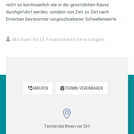
nicht so kontinuierlich wie in der gesetzlichen Kasse
durchgeführt werden, sondern von Zeit zu Zeit nach
Erreichen bestimmter vorgeschriebener Schwellenwerte.
Michael Hotz Finanzdienstleistungen
ANRUFEN
TERMIN
VEREINBAREN
Termin bei Ihnen vor Ort