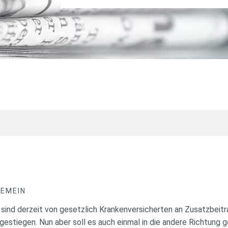
GEMEIN
sind derzeit von gesetzlich Krankenversicherten an Zusatzbeitrag
gestiegen. Nun aber soll es auch einmal in die andere Richtung g