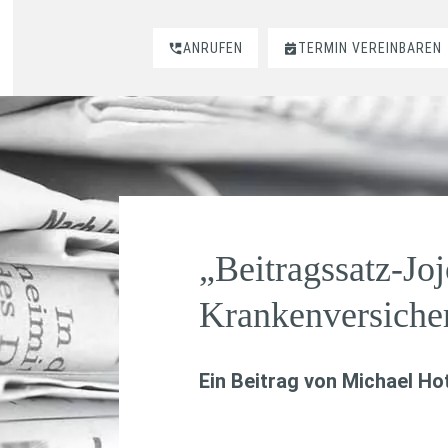
ANRUFEN
TERMIN VEREINBAREN
„Beitragssatz-Joj
Krankenversiche
Ein Beitrag von
Michael Hot