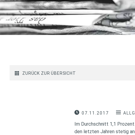
ZURÜCK ZUR ÜBERSICHT
07.11.2017
ALL
Im Durchschnitt 1,1 Prozent 
den letzten Jahren stetig an