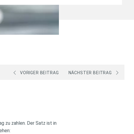
VORIGER BEITRAG
NÄCHSTER BEITRAG
 zu zahlen. Der Satz ist in
ehen: