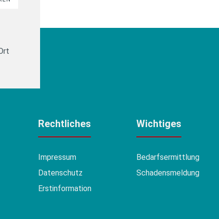
Ort
Rechtliches
Wichtiges
Impressum
Bedarfsermittlung
Datenschutz
Schadensmeldung
Erstinformation