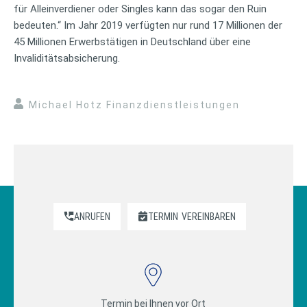
für Alleinverdiener oder Singles kann das sogar den Ruin
bedeuten.“ Im Jahr 2019 verfügten nur rund 17 Millionen der
45 Millionen Erwerbstätigen in Deutschland über eine
Invaliditätsabsicherung.
Michael Hotz Finanzdienstleistungen
ANRUFEN
TERMIN
VEREINBAREN
Termin bei Ihnen vor Ort