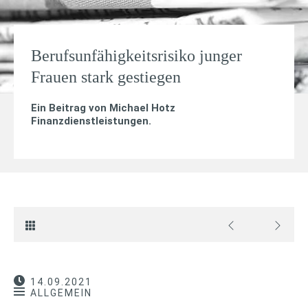
Berufsunfähigkeitsrisiko junger
Frauen stark gestiegen
Ein Beitrag von
Michael Hotz
Finanzdienstleistungen
.
14.09.2021
ALLGEMEIN