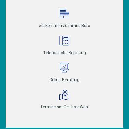
Sie kommen zu mir ins Büro
Telefonische Beratung
Online-Beratung
Termine am Ort Ihrer Wahl