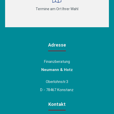
Termine am Ort Ihrer Wahl
Adresse
Finanzberatung
Neumann & Hotz
Oberlohnstr.3
D - 78467 Konstanz
Kontakt