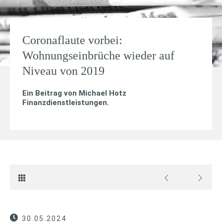
Coronaflaute vorbei:
Wohnungseinbrüche wieder auf
Niveau von 2019
Ein Beitrag von
Michael Hotz
Finanzdienstleistungen
.
30.05.2024