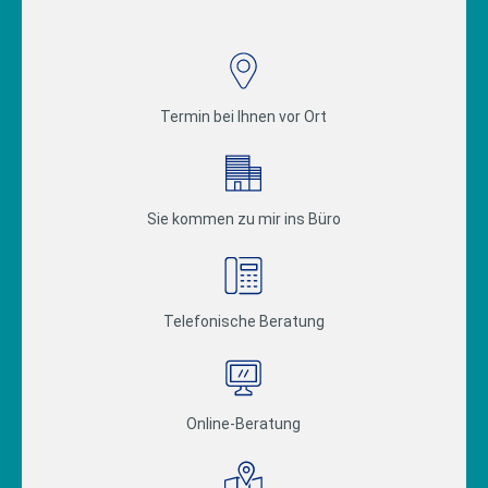
Termin bei Ihnen vor Ort
Sie kommen zu mir ins Büro
Telefonische Beratung
Online-Beratung