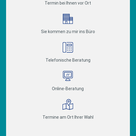
Termin bei Ihnen vor Ort
Sie kommen zu mir ins Büro
Telefonische Beratung
Online-Beratung
Termine am Ort Ihrer Wahl