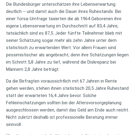
Die Bundesbürger unterschätzen ihre Lebenserwartung
deutlich – und damit auch die Dauer ihres Ruhestands. Bei
einer forsa-Umfrage taxierten die ab 1964 Geborenen ihre
eigene Lebenserwartung im Durchschnitt auf 83,4 Jahre,
tatsächlich sind es 87,5. Jeder fünfte Teilnehmer blieb mit
seiner Schätzung sogar mehr als zehn Jahre unter dem
statistisch zu erwartenden Wert. Vor allem Frauen sind
pessimistischer als angebracht, denn ihre Schätzungen liegen
im Schnitt 5,8 Jahre zu tief, während die Diskrepanz bei
Männern 2,8 Jahre beträgt.
Da die Befragten voraussichtlich mit 67 Jahren in Rente
gehen werden, stehen ihnen statistisch 20,5 Jahre Ruhestand
statt der erwarteten 16,4 Jahre bevor. Solche
Fehleinschätzungen sollten bei der Altersvorsorgeplanung
ausgeschlossen werden, damit das Geld am Ende auch reicht.
Nicht zuletzt deshalb ist professionelle Beratung immer
sinnvoll.