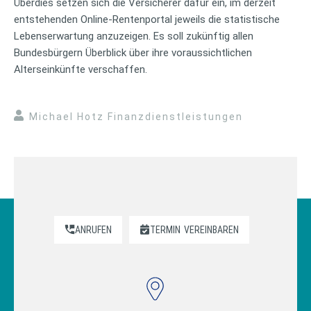
Überdies setzen sich die Versicherer dafür ein, im derzeit
entstehenden Online-Rentenportal jeweils die statistische
Lebenserwartung anzuzeigen. Es soll zukünftig allen
Bundesbürgern Überblick über ihre voraussichtlichen
Alterseinkünfte verschaffen.
Michael Hotz Finanzdienstleistungen
ANRUFEN
TERMIN
VEREINBAREN