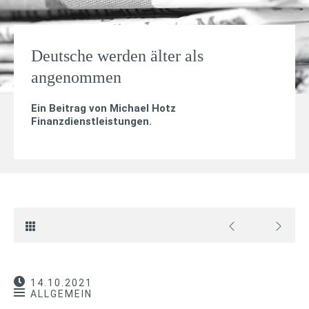
Deutsche werden älter als
angenommen
Ein Beitrag von
Michael Hotz
Finanzdienstleistungen
.
14.10.2021
ALLGEMEIN