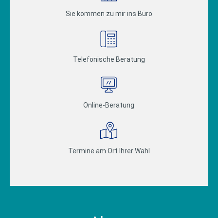
Sie kommen zu mir ins Büro
Telefonische Beratung
Online-Beratung
Termine am Ort Ihrer Wahl