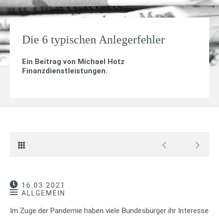
Die 6 typischen Anlegerfehler
Ein Beitrag von
Michael Hotz
Finanzdienstleistungen
.
16.03.2021
ALLGEMEIN
Im Zuge der Pandemie haben viele Bundesbürger ihr Interesse