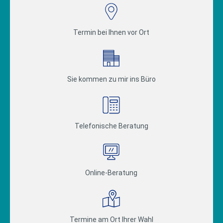
Termin bei Ihnen vor Ort
Sie kommen zu mir ins Büro
Telefonische Beratung
Online-Beratung
Termine am Ort Ihrer Wahl