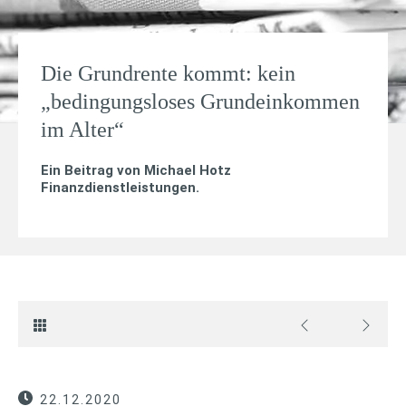
Die Grundrente kommt: kein
„bedingungsloses Grundeinkommen
im Alter“
Ein Beitrag von
Michael Hotz
Finanzdienstleistungen
.
22.12.2020