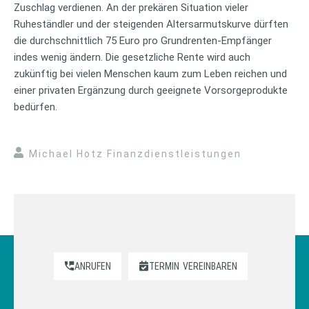
Zuschlag verdienen. An der prekären Situation vieler
Ruheständler und der steigenden Altersarmutskurve dürften
die durchschnittlich 75 Euro pro Grundrenten-Empfänger
indes wenig ändern. Die gesetzliche Rente wird auch
zukünftig bei vielen Menschen kaum zum Leben reichen und
einer privaten Ergänzung durch geeignete Vorsorgeprodukte
bedürfen.
Michael Hotz Finanzdienstleistungen
ANRUFEN
TERMIN
VEREINBAREN