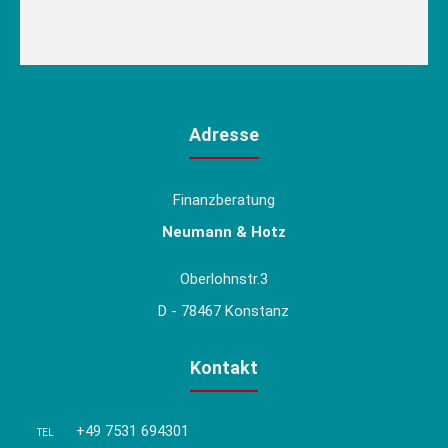
Adresse
Finanzberatung
Neumann & Hotz
Oberlohnstr.3
D - 78467 Konstanz
Kontakt
+49 7531 694301
TEL