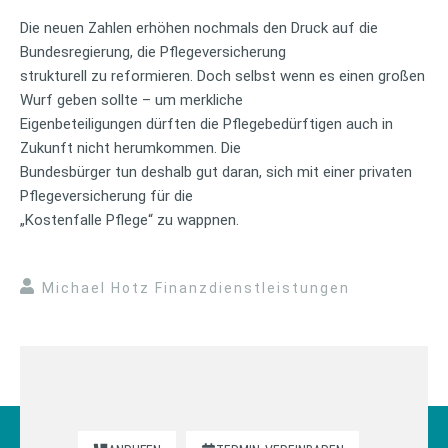
Die neuen Zahlen erhöhen nochmals den Druck auf die
Bundesregierung, die Pflegeversicherung
strukturell zu reformieren. Doch selbst wenn es einen großen
Wurf geben sollte – um merkliche
Eigenbeteiligungen dürften die Pflegebedürftigen auch in
Zukunft nicht herumkommen. Die
Bundesbürger tun deshalb gut daran, sich mit einer privaten
Pflegeversicherung für die
„Kostenfalle Pflege“ zu wappnen.
Michael Hotz Finanzdienstleistungen