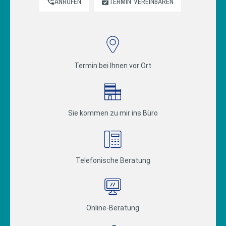
ANRUFEN
TERMIN
VEREINBAREN
Termin bei Ihnen vor Ort
Sie kommen zu mir ins Büro
Telefonische Beratung
Online-Beratung