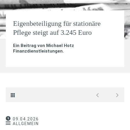
Eigenbeteiligung für stationäre
Pflege steigt auf 3.245 Euro
Ein Beitrag von
Michael Hotz
Finanzdienstleistungen
.
09.04.2026
ALLGEMEIN