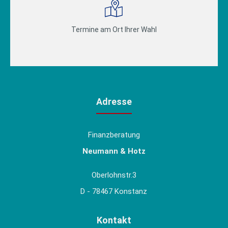
Termine am Ort Ihrer Wahl
Adresse
Finanzberatung
Neumann & Hotz
Oberlohnstr.3
D - 78467 Konstanz
Kontakt