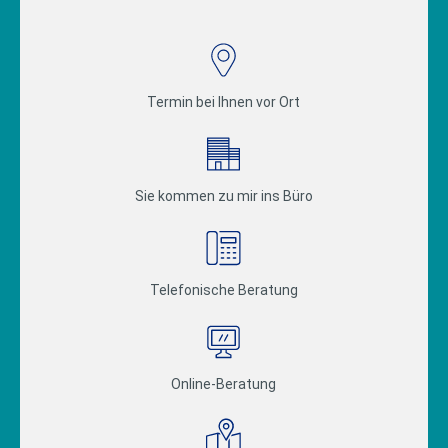
Termin bei Ihnen vor Ort
Sie kommen zu mir ins Büro
Telefonische Beratung
Online-Beratung