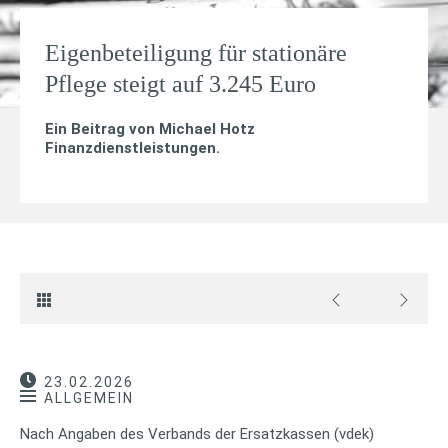
Eigenbeteiligung für stationäre
Pflege steigt auf 3.245 Euro
Ein Beitrag von
Michael Hotz
Finanzdienstleistungen
.
23.02.2026
ALLGEMEIN
Nach Angaben des Verbands der Ersatzkassen (vdek)