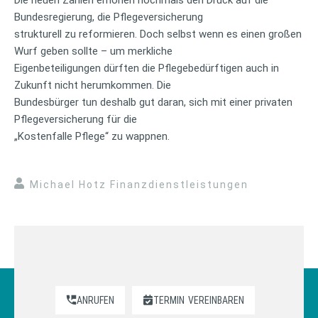
Bundesregierung, die Pflegeversicherung
strukturell zu reformieren. Doch selbst wenn es einen großen
Wurf geben sollte – um merkliche
Eigenbeteiligungen dürften die Pflegebedürftigen auch in
Zukunft nicht herumkommen. Die
Bundesbürger tun deshalb gut daran, sich mit einer privaten
Pflegeversicherung für die
„Kostenfalle Pflege“ zu wappnen.
Michael Hotz Finanzdienstleistungen
ANRUFEN
TERMIN
VEREINBAREN