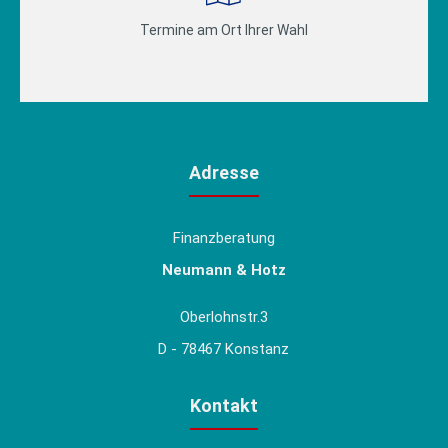
Termine am Ort Ihrer Wahl
Adresse
Finanzberatung
Neumann & Hotz
Oberlohnstr.3
D - 78467 Konstanz
Kontakt