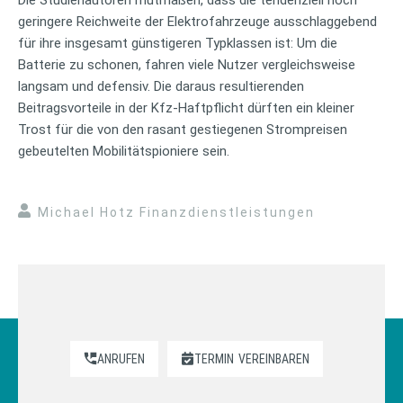
geringere Reichweite der Elektrofahrzeuge ausschlaggebend
für ihre insgesamt günstigeren Typklassen ist: Um die
Batterie zu schonen, fahren viele Nutzer vergleichsweise
langsam und defensiv. Die daraus resultierenden
Beitragsvorteile in der Kfz-Haftpflicht dürften ein kleiner
Trost für die von den rasant gestiegenen Strompreisen
gebeutelten Mobilitätspioniere sein.
Michael Hotz Finanzdienstleistungen
ANRUFEN
TERMIN
VEREINBAREN