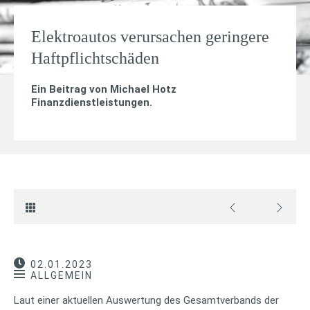
Elektroautos verursachen geringere
Haftpflichtschäden
Ein Beitrag von
Michael Hotz
Finanzdienstleistungen
.
02.01.2023
ALLGEMEIN
Laut einer aktuellen Auswertung des Gesamtverbands der