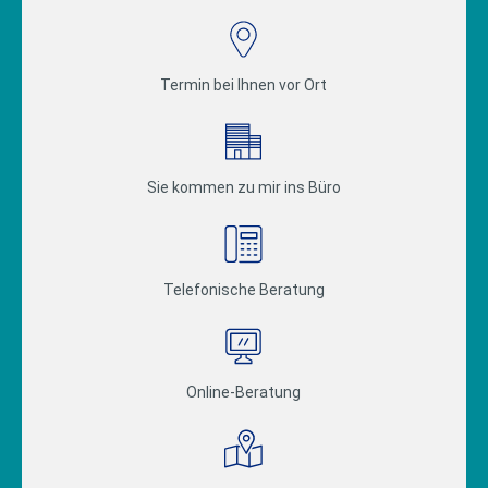
Termin bei Ihnen vor Ort
Sie kommen zu mir ins Büro
Telefonische Beratung
Online-Beratung