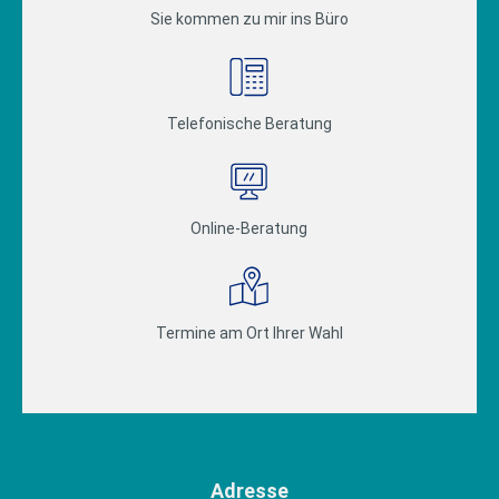
Sie kommen zu mir ins Büro
Telefonische Beratung
Online-Beratung
Termine am Ort Ihrer Wahl
Adresse