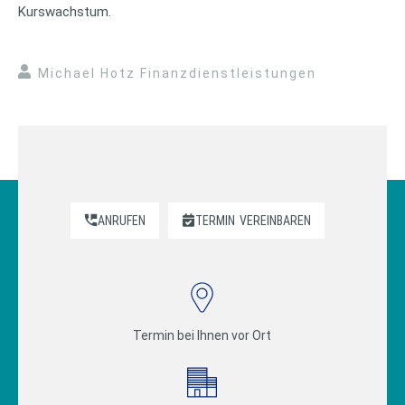
Kurswachstum.
Michael Hotz Finanzdienstleistungen
ANRUFEN
TERMIN
VEREINBAREN
Termin bei Ihnen vor Ort