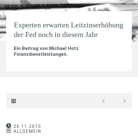
Experten erwarten Leitzinserhöhung
der Fed noch in diesem Jahr
Ein Beitrag von
Michael Hotz
Finanzdienstleistungen
.
26.11.2015
ALLGEMEIN