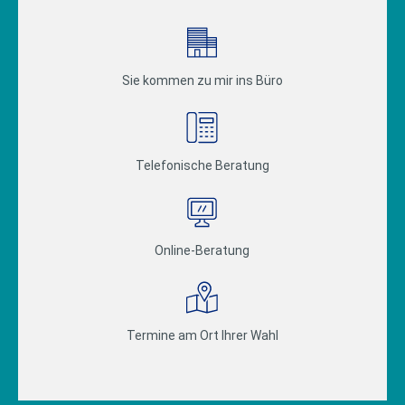
Sie kommen zu mir ins Büro
Telefonische Beratung
Online-Beratung
Termine am Ort Ihrer Wahl