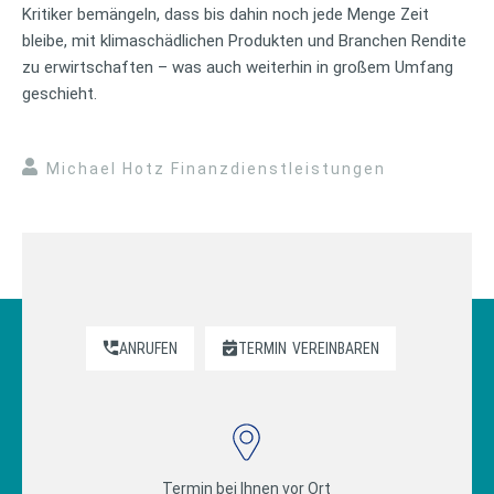
Kritiker bemängeln, dass bis dahin noch jede Menge Zeit
bleibe, mit klimaschädlichen Produkten und Branchen Rendite
zu erwirtschaften – was auch weiterhin in großem Umfang
geschieht.
Michael Hotz Finanzdienstleistungen
ANRUFEN
TERMIN
VEREINBAREN
Termin bei Ihnen vor Ort