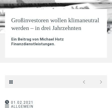
Großinvestoren wollen klimaneutral
werden – in drei Jahrzehnten
Ein Beitrag von
Michael Hotz
Finanzdienstleistungen
.
01.02.2021
ALLGEMEIN