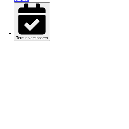
Termin vereinbaren