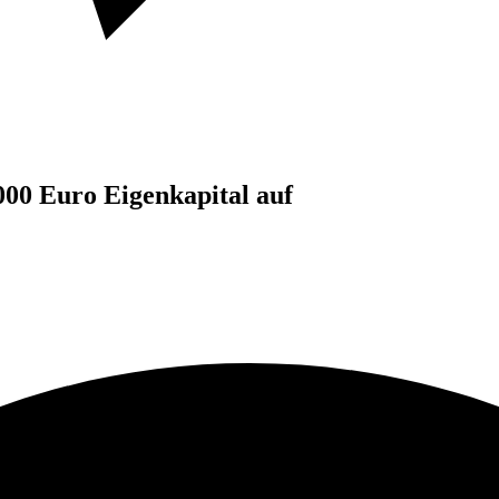
000 Euro Eigenkapital auf
.