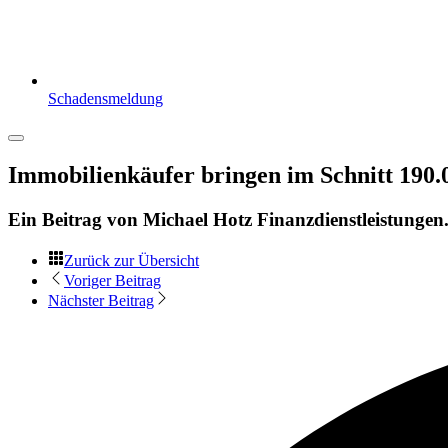
Schadensmeldung
Immobilienkäufer bringen im Schnitt 190.
Ein Beitrag von
Michael Hotz Finanzdienstleistungen
Zurück zur Übersicht
Voriger Beitrag
Nächster Beitrag