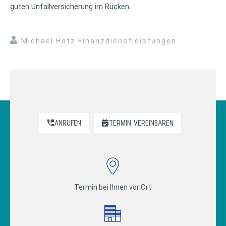
guten Unfallversicherung im Rücken.
Michael Hotz Finanzdienstleistungen
ANRUFEN
TERMIN
VEREINBAREN
Termin bei Ihnen vor Ort