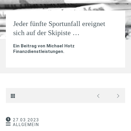
Jeder fünfte Sportunfall ereignet
sich auf der Skipiste …
Ein Beitrag von
Michael Hotz
Finanzdienstleistungen
.
27.03.2023
ALLGEMEIN