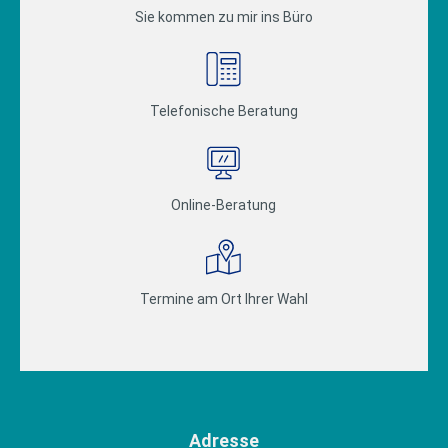
Sie kommen zu mir ins Büro
Telefonische Beratung
Online-Beratung
Termine am Ort Ihrer Wahl
Adresse