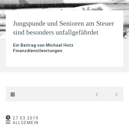
Jungspunde und Senioren am Steuer
sind besonders unfallgefährdet
Ein Beitrag von
Michael Hotz
Finanzdienstleistungen
.
27.03.2019
ALLGEMEIN