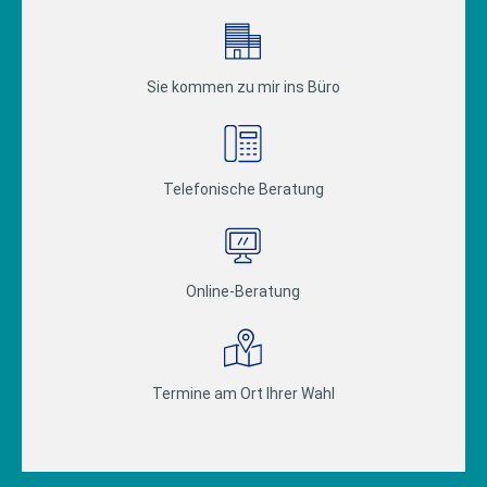
Sie kommen zu mir ins Büro
Telefonische Beratung
Online-Beratung
Termine am Ort Ihrer Wahl