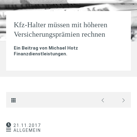
Kfz-Halter müssen mit höheren
Versicherungsprämien rechnen
Ein Beitrag von
Michael Hotz
Finanzdienstleistungen
.
21.11.2017
ALLGEMEIN