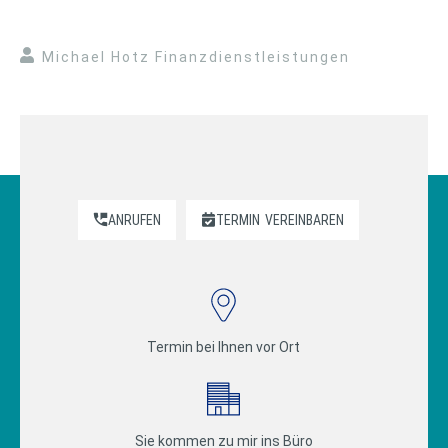
Michael Hotz Finanzdienstleistungen
ANRUFEN
TERMIN
VEREINBAREN
Termin bei Ihnen vor Ort
Sie kommen zu mir ins Büro