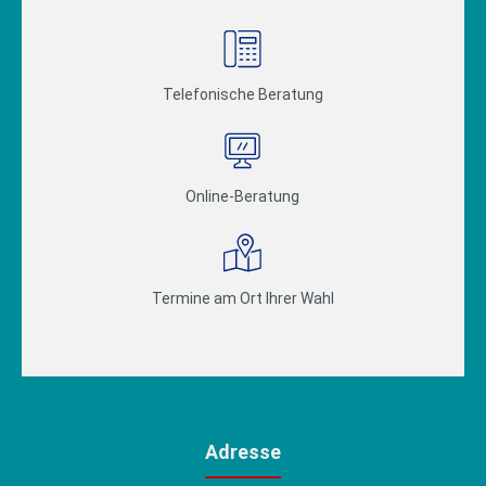
Telefonische Beratung
Online-Beratung
Termine am Ort Ihrer Wahl
Adresse