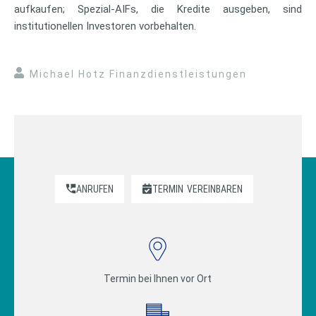
aufkaufen; Spezial-AIFs, die Kredite ausgeben, sind
institutionellen Investoren vorbehalten.
Michael Hotz Finanzdienstleistungen
ANRUFEN
TERMIN
VEREINBAREN
Termin bei Ihnen vor Ort