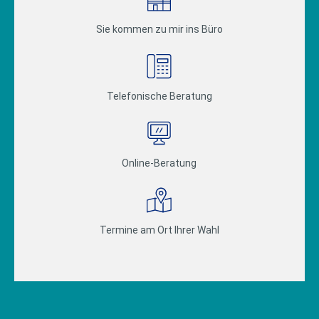
Sie kommen zu mir ins Büro
Telefonische Beratung
Online-Beratung
Termine am Ort Ihrer Wahl