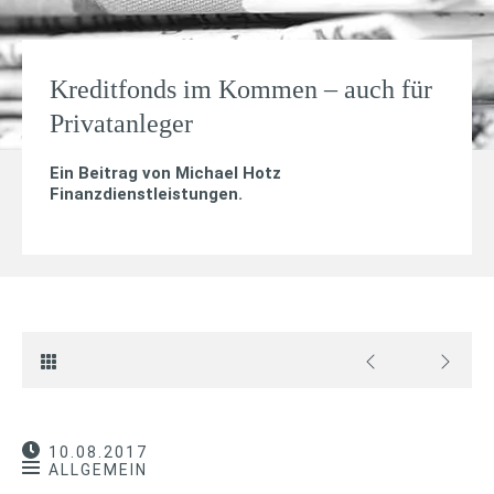
Kreditfonds im Kommen – auch für
Privatanleger
Ein Beitrag von
Michael Hotz
Finanzdienstleistungen
.
10.08.2017
ALLGEMEIN