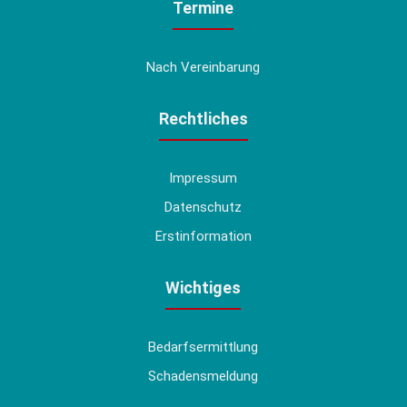
Termine
Nach Vereinbarung
Rechtliches
Impressum
Datenschutz
Erstinformation
Wichtiges
Bedarfsermittlung
Schadensmeldung