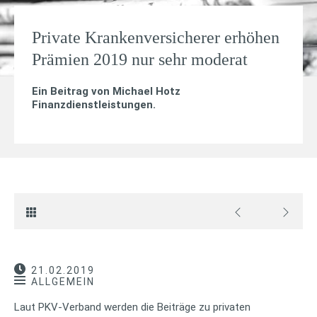
Private Krankenversicherer erhöhen
Prämien 2019 nur sehr moderat
Ein Beitrag von
Michael Hotz
Finanzdienstleistungen
.
21.02.2019
ALLGEMEIN
Laut PKV-Verband werden die Beiträge zu privaten