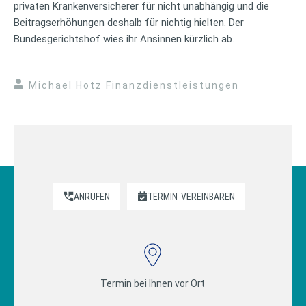
privaten Krankenversicherer für nicht unabhängig und die
Beitragserhöhungen deshalb für nichtig hielten. Der
Bundesgerichtshof wies ihr Ansinnen kürzlich ab.
Michael Hotz Finanzdienstleistungen
ANRUFEN
TERMIN
VEREINBAREN
Termin bei Ihnen vor Ort