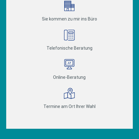
Sie kommen zu mir ins Büro
Telefonische Beratung
Online-Beratung
Termine am Ort Ihrer Wahl