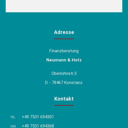
Adresse
Finanzberatung
Neumann & Hotz
Oberlohnstr.3
D - 78467 Konstanz
Kontakt
+49 7531 694301
TEL
+49 7531 694368
FAX