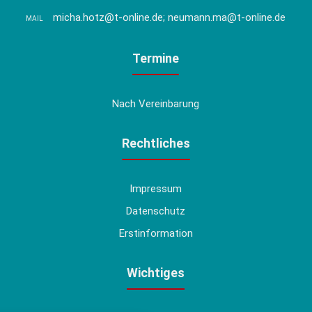
micha.hotz@t-online.de; neumann.ma@t-online.de
MAIL
Termine
Nach Vereinbarung
Rechtliches
Impressum
Datenschutz
Erstinformation
Wichtiges