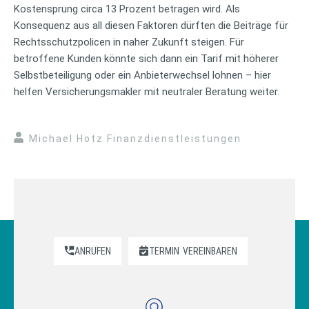
Kostensprung circa 13 Prozent betragen wird. Als
Konsequenz aus all diesen Faktoren dürften die Beiträge für
Rechtsschutzpolicen in naher Zukunft steigen. Für
betroffene Kunden könnte sich dann ein Tarif mit höherer
Selbstbeteiligung oder ein Anbieterwechsel lohnen – hier
helfen Versicherungsmakler mit neutraler Beratung weiter.
Michael Hotz Finanzdienstleistungen
ANRUFEN
TERMIN
VEREINBAREN