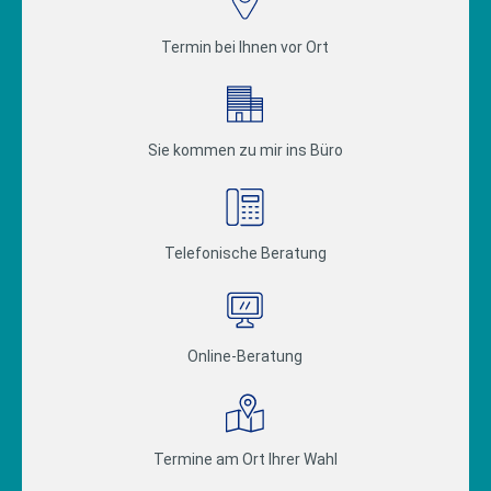
Termin bei Ihnen vor Ort
Sie kommen zu mir ins Büro
Telefonische Beratung
Online-Beratung
Termine am Ort Ihrer Wahl