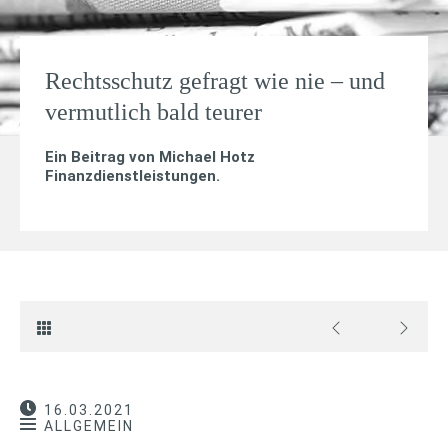
Rechtsschutz gefragt wie nie – und
vermutlich bald teurer
Ein Beitrag von
Michael Hotz
Finanzdienstleistungen
.
16.03.2021
ALLGEMEIN