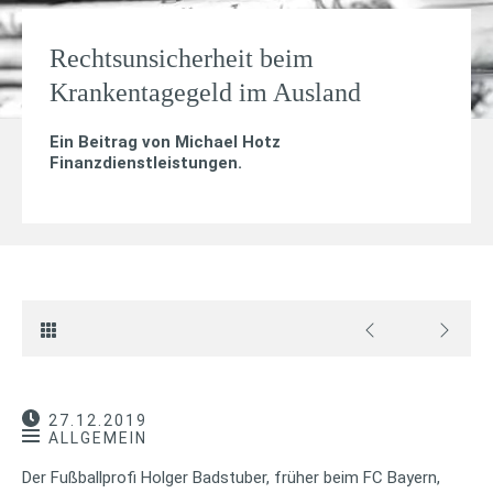
Rechtsunsicherheit beim
Krankentagegeld im Ausland
Ein Beitrag von
Michael Hotz
Finanzdienstleistungen
.
27.12.2019
ALLGEMEIN
Der Fußballprofi Holger Badstuber, früher beim FC Bayern,