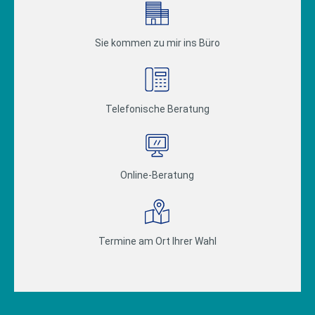
Sie kommen zu mir ins Büro
Telefonische Beratung
Online-Beratung
Termine am Ort Ihrer Wahl