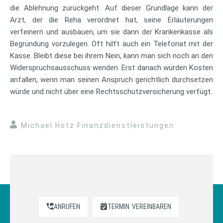
die Ablehnung zurückgeht. Auf dieser Grundlage kann der
Arzt, der die Reha verordnet hat, seine Erläuterungen
verfeinern und ausbauen, um sie dann der Krankenkasse als
Begründung vorzulegen. Oft hilft auch ein Telefonat mit der
Kasse. Bleibt diese bei ihrem Nein, kann man sich noch an den
Widerspruchsausschuss wenden. Erst danach würden Kosten
anfallen, wenn man seinen Anspruch gerichtlich durchsetzen
würde und nicht über eine Rechtsschutzversicherung verfügt.
Michael Hotz Finanzdienstleistungen
ANRUFEN
TERMIN
VEREINBAREN