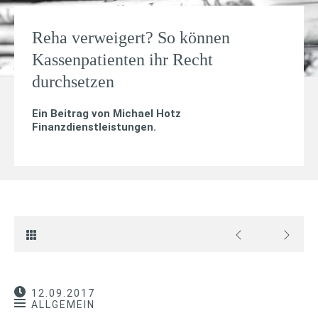
Reha verweigert? So können
Kassenpatienten ihr Recht
durchsetzen
Ein Beitrag von
Michael Hotz
Finanzdienstleistungen
.
12.09.2017
ALLGEMEIN