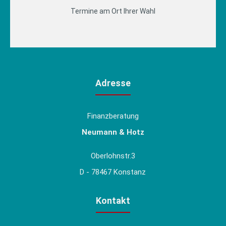
Termine am Ort Ihrer Wahl
Adresse
Finanzberatung
Neumann & Hotz
Oberlohnstr.3
D - 78467 Konstanz
Kontakt