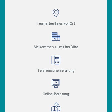
Termin bei Ihnen vor Ort
Sie kommen zu mir ins Büro
Telefonische Beratung
Online-Beratung