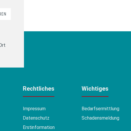
REN
Ort
Rechtliches
Wichtiges
Impressum
Bedarfsermittlung
Datenschutz
Schadensmeldung
Erstinformation