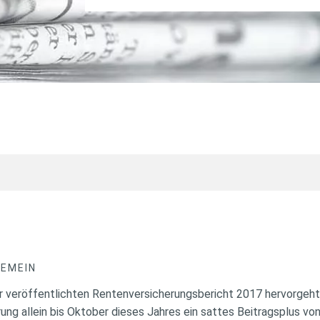
GEMEIN
veröffentlichten Rentenversicherungsbericht 2017 hervorgeht,
ng allein bis Oktober dieses Jahres ein sattes Beitragsplus von