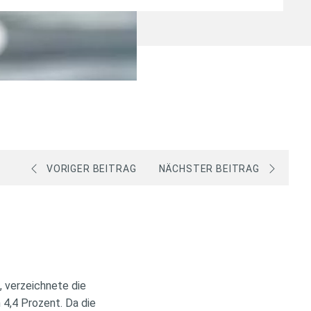
VORIGER BEITRAG
NÄCHSTER BEITRAG
 verzeichnete die
 4,4 Prozent. Da die