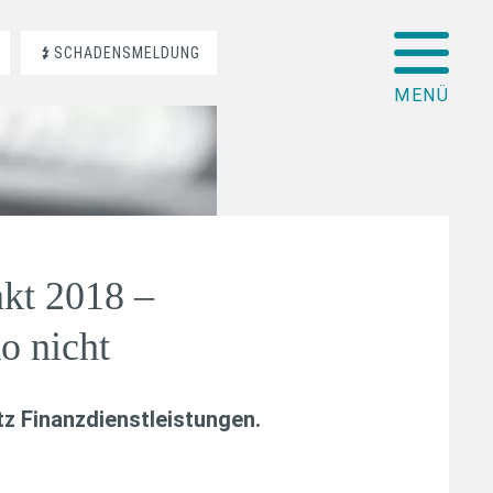
SCHADENSMELDUNG
nkt 2018 –
o nicht
z Finanzdienstleistungen
.