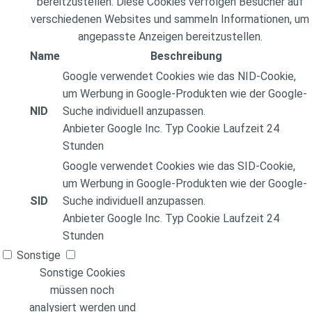
bereitzustellen. Diese Cookies verfolgen Besucher auf
verschiedenen Websites und sammeln Informationen, um
angepasste Anzeigen bereitzustellen.
Name
Beschreibung
Google verwendet Cookies wie das NID-Cookie,
um Werbung in Google-Produkten wie der Google-
NID
Suche individuell anzupassen.
Anbieter
Google Inc.
Typ
Cookie
Laufzeit
24
Stunden
Google verwendet Cookies wie das SID-Cookie,
um Werbung in Google-Produkten wie der Google-
SID
Suche individuell anzupassen.
Anbieter
Google Inc.
Typ
Cookie
Laufzeit
24
Stunden
Sonstige
Sonstige Cookies
müssen noch
analysiert werden und