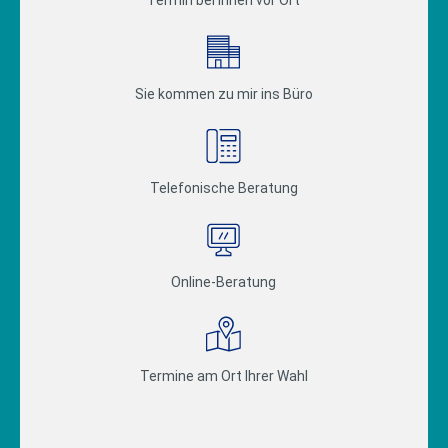
Sie kommen zu mir ins Büro
Telefonische Beratung
Online-Beratung
Termine am Ort Ihrer Wahl