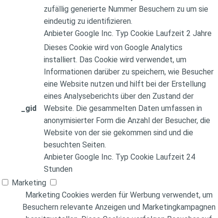
zufällig generierte Nummer Besuchern zu um sie
eindeutig zu identifizieren.
Anbieter
Google Inc.
Typ
Cookie
Laufzeit
2 Jahre
Dieses Cookie wird von Google Analytics
installiert. Das Cookie wird verwendet, um
Informationen darüber zu speichern, wie Besucher
eine Website nutzen und hilft bei der Erstellung
eines Analyseberichts über den Zustand der
_gid
Website. Die gesammelten Daten umfassen in
anonymisierter Form die Anzahl der Besucher, die
Website von der sie gekommen sind und die
besuchten Seiten.
Anbieter
Google Inc.
Typ
Cookie
Laufzeit
24
Stunden
Marketing
Marketing Cookies werden für Werbung verwendet, um
Besuchern relevante Anzeigen und Marketingkampagnen