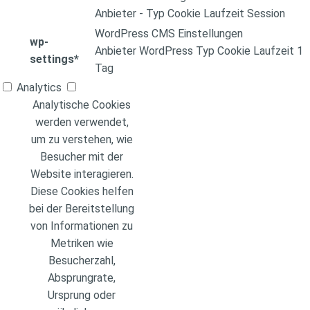
Anbieter
-
Typ
Cookie
Laufzeit
Session
WordPress CMS Einstellungen
wp-
Anbieter
WordPress
Typ
Cookie
Laufzeit
1
settings*
Tag
Analytics
Analytische Cookies
werden verwendet,
um zu verstehen, wie
Besucher mit der
Website interagieren.
Diese Cookies helfen
bei der Bereitstellung
von Informationen zu
Metriken wie
Besucherzahl,
Absprungrate,
Ursprung oder