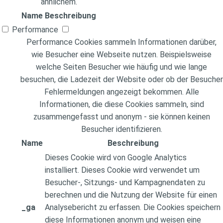
ähnlichem.
Name
Beschreibung
Performance
Performance Cookies sammeln Informationen darüber,
wie Besucher eine Webseite nutzen. Beispielsweise
welche Seiten Besucher wie häufig und wie lange
besuchen, die Ladezeit der Website oder ob der Besucher
Fehlermeldungen angezeigt bekommen. Alle
Informationen, die diese Cookies sammeln, sind
zusammengefasst und anonym - sie können keinen
Besucher identifizieren.
Name
Beschreibung
Dieses Cookie wird von Google Analytics
installiert. Dieses Cookie wird verwendet um
Besucher-, Sitzungs- und Kampagnendaten zu
berechnen und die Nutzung der Website für einen
_ga
Analysebericht zu erfassen. Die Cookies speichern
diese Informationen anonym und weisen eine