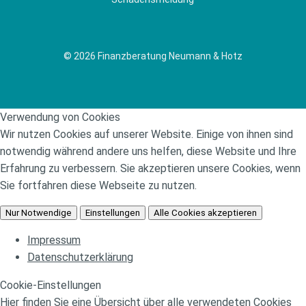
© 2026 Finanzberatung Neumann & Hotz
Verwendung von Cookies
Wir nutzen Cookies auf unserer Website. Einige von ihnen sind
notwendig während andere uns helfen, diese Website und Ihre
Erfahrung zu verbessern. Sie akzeptieren unsere Cookies, wenn
Sie fortfahren diese Webseite zu nutzen.
Nur Notwendige
Einstellungen
Alle Cookies akzeptieren
Impressum
Datenschutzerklärung
Cookie-Einstellungen
Hier finden Sie eine Übersicht über alle verwendeten Cookies