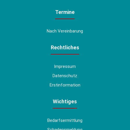
Termine
Nach Vereinbarung
Rechtliches
Impressum
Datenschutz
Erstinformation
Wichtiges
Bedarfsermittlung
Schadensmeldung