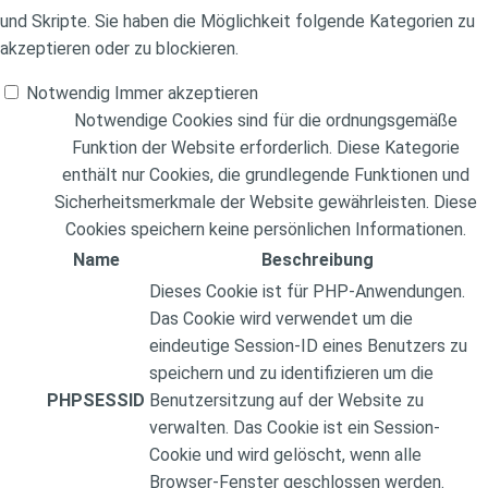
und Skripte. Sie haben die Möglichkeit folgende Kategorien zu
akzeptieren oder zu blockieren.
Notwendig
Immer akzeptieren
Notwendige Cookies sind für die ordnungsgemäße
Funktion der Website erforderlich. Diese Kategorie
enthält nur Cookies, die grundlegende Funktionen und
Sicherheitsmerkmale der Website gewährleisten. Diese
Cookies speichern keine persönlichen Informationen.
Name
Beschreibung
Dieses Cookie ist für PHP-Anwendungen.
Das Cookie wird verwendet um die
eindeutige Session-ID eines Benutzers zu
speichern und zu identifizieren um die
PHPSESSID
Benutzersitzung auf der Website zu
verwalten. Das Cookie ist ein Session-
Cookie und wird gelöscht, wenn alle
Browser-Fenster geschlossen werden.