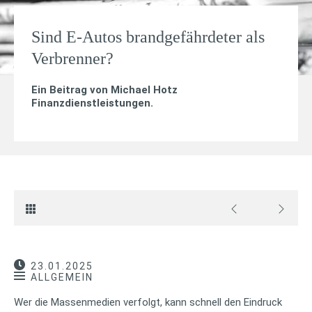
Sind E-Autos brandgefährdeter als
Verbrenner?
Ein Beitrag von
Michael Hotz
Finanzdienstleistungen
.
23.01.2025
ALLGEMEIN
Wer die Massenmedien verfolgt, kann schnell den Eindruck