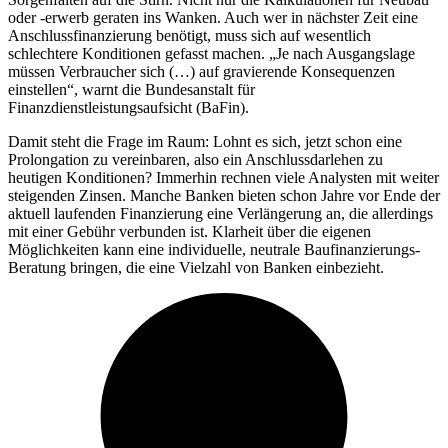
oder -erwerb geraten ins Wanken. Auch wer in nächster Zeit eine
Anschlussfinanzierung benötigt, muss sich auf wesentlich
schlechtere Konditionen gefasst machen. „Je nach Ausgangslage
müssen Verbraucher sich (…) auf gravierende Konsequenzen
einstellen“, warnt die Bundesanstalt für
Finanzdienstleistungsaufsicht (BaFin).
Damit steht die Frage im Raum: Lohnt es sich, jetzt schon eine
Prolongation zu vereinbaren, also ein Anschlussdarlehen zu
heutigen Konditionen? Immerhin rechnen viele Analysten mit weiter
steigenden Zinsen. Manche Banken bieten schon Jahre vor Ende der
aktuell laufenden Finanzierung eine Verlängerung an, die allerdings
mit einer Gebühr verbunden ist. Klarheit über die eigenen
Möglichkeiten kann eine individuelle, neutrale Baufinanzierungs-
Beratung bringen, die eine Vielzahl von Banken einbezieht.