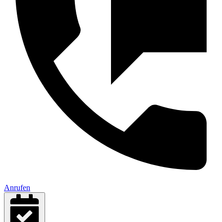
Anrufen