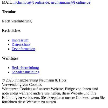
MAIL
micha.hotz@t-online.de; neumann.ma@t-online.de
Termine
Nach Vereinbarung
Rechtliches
Impressum
Datenschutz
Erstinformation
Wichtiges
Bedarfsermittlung
Schadensmeldung
© 2026 Finanzberatung Neumann & Hotz
Verwendung von Cookies
Wir nutzen Cookies auf unserer Website. Einige von ihnen sind
notwendig während andere uns helfen, diese Website und Ihre
Erfahrung zu verbessern. Sie akzeptieren unsere Cookies, wenn Sie
fortfahren diese Webseite zu nutzen.