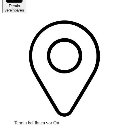
Termin
vereinbaren
Termin bei Ihnen vor Ort