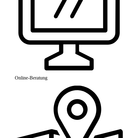
Online-Beratung