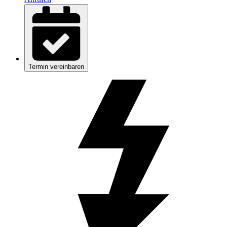
Termin vereinbaren