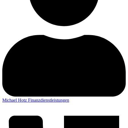
Michael Hotz Finanzdienstleistungen