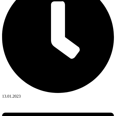
13.01.2023