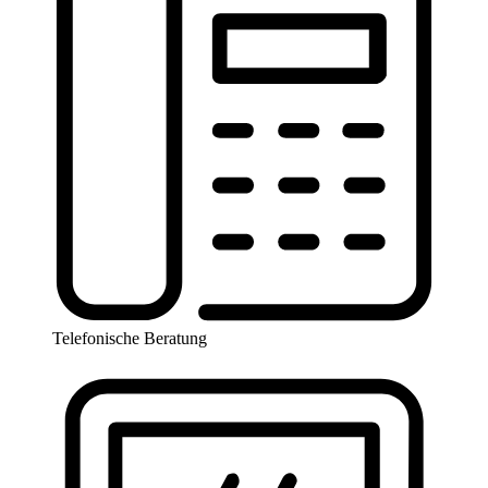
Telefonische Beratung