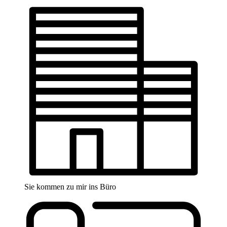
Sie kommen zu mir ins Büro