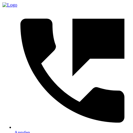
Anrufen