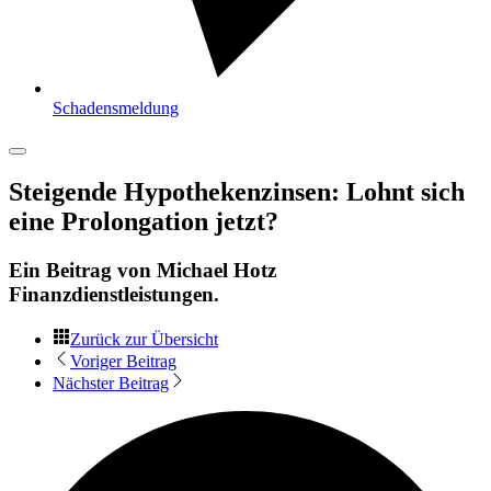
Schadensmeldung
Steigende Hypothekenzinsen: Lohnt sich
eine Prolongation jetzt?
Ein Beitrag von
Michael Hotz
Finanzdienstleistungen
.
Zurück zur Übersicht
Voriger Beitrag
Nächster Beitrag