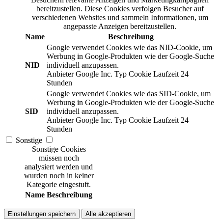
bereitzustellen. Diese Cookies verfolgen Besucher auf
verschiedenen Websites und sammeln Informationen, um
angepasste Anzeigen bereitzustellen.
Name
Beschreibung
Google verwendet Cookies wie das NID-Cookie, um
Werbung in Google-Produkten wie der Google-Suche
NID
individuell anzupassen.
Anbieter
Google Inc.
Typ
Cookie
Laufzeit
24
Stunden
Google verwendet Cookies wie das SID-Cookie, um
Werbung in Google-Produkten wie der Google-Suche
SID
individuell anzupassen.
Anbieter
Google Inc.
Typ
Cookie
Laufzeit
24
Stunden
Sonstige
Sonstige Cookies
müssen noch
analysiert werden und
wurden noch in keiner
Kategorie eingestuft.
Name
Beschreibung
Einstellungen speichern
Alle akzeptieren