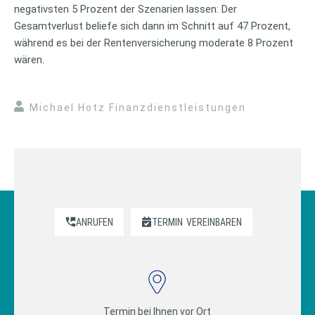
negativsten 5 Prozent der Szenarien lassen: Der
Gesamtverlust beliefe sich dann im Schnitt auf 47 Prozent,
während es bei der Rentenversicherung moderate 8 Prozent
wären.
Michael Hotz Finanzdienstleistungen
ANRUFEN
TERMIN
VEREINBAREN
Termin bei Ihnen vor Ort