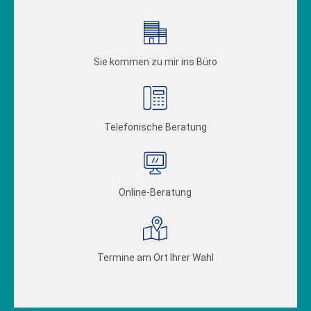
Sie kommen zu mir ins Büro
Telefonische Beratung
Online-Beratung
Termine am Ort Ihrer Wahl