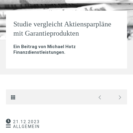
Studie vergleicht Aktiensparpläne
mit Garantieprodukten
Ein Beitrag von
Michael Hotz
Finanzdienstleistungen
.
21.12.2023
ALLGEMEIN