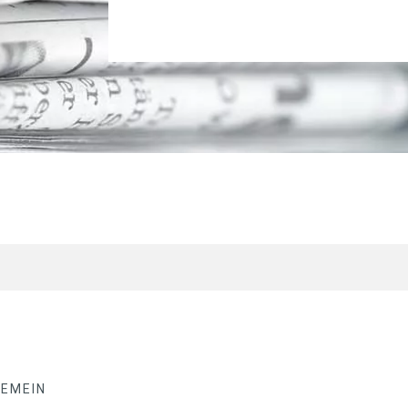
GEMEIN