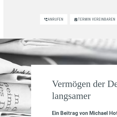
ANRUFEN
TERMIN VEREINBAREN
Vermögen der De
langsamer
Ein Beitrag von
Michael Hot