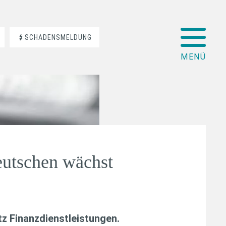
SCHADENSMELDUNG
utschen wächst
z Finanzdienstleistungen
.