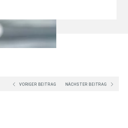
VORIGER BEITRAG
NÄCHSTER BEITRAG