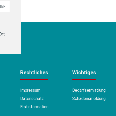
REN
Ort
Rechtliches
Wichtiges
Impressum
Bedarfsermittlung
Datenschutz
Schadensmeldung
Erstinformation