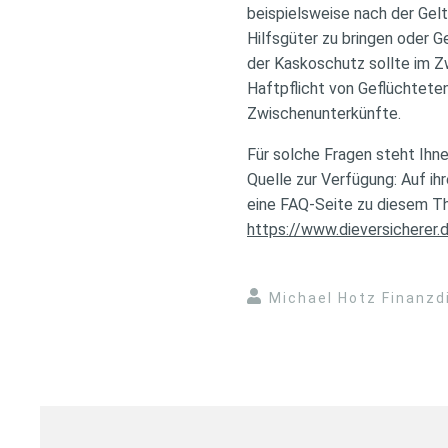
beispielsweise nach der Gelt
Hilfsgüter zu bringen oder 
der Kaskoschutz sollte im Zw
Haftpflicht von Geflüchtete
Zwischenunterkünfte.
Für solche Fragen steht Ihn
Quelle zur Verfügung: Auf i
eine FAQ-Seite zu diesem Th
https://www.dieversicherer.
Michael Hotz Finanzd