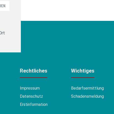
REN
Ort
Rechtliches
Wichtiges
Impressum
Bedarfsermittlung
Datenschutz
Schadensmeldung
Erstinformation