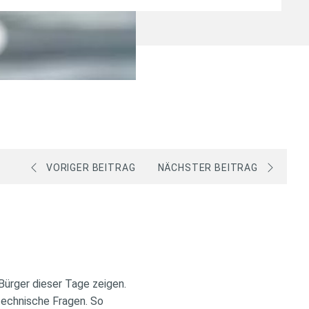
VORIGER BEITRAG
NÄCHSTER BEITRAG
 Bürger dieser Tage zeigen.
technische Fragen. So