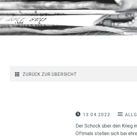
ZURÜCK ZUR ÜBERSICHT
13.04.2022
ALL
Der Schock über den Krieg in
Oftmals stellen sich bei eh