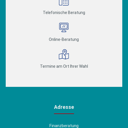
Telefonische Beratung
Online-Beratung
Termine am Ort Ihrer Wahl
Adresse
Finanzberatung