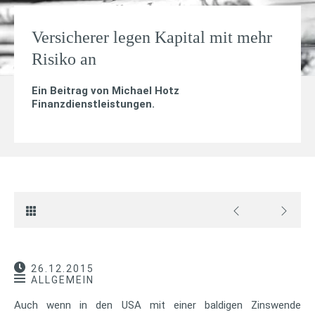
Versicherer legen Kapital mit mehr
Risiko an
Ein Beitrag von
Michael Hotz
Finanzdienstleistungen
.
26.12.2015
ALLGEMEIN
Auch wenn in den USA mit einer baldigen Zinswende