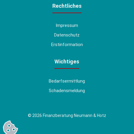
Rechtliches
Impressum
Datenschutz
Erstinformation
Wichtiges
Bedarfsermittlung
Schadensmeldung
© 2026 Finanzberatung Neumann & Hotz