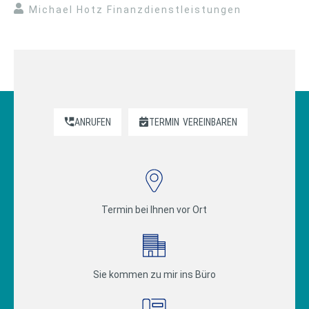
Michael Hotz Finanzdienstleistungen
ANRUFEN
TERMIN
VEREINBAREN
Termin bei Ihnen vor Ort
Sie kommen zu mir ins Büro