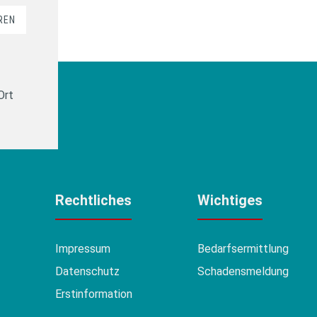
REN
Ort
Rechtliches
Wichtiges
Impressum
Bedarfsermittlung
Datenschutz
Schadensmeldung
Erstinformation