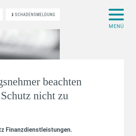
SCHADENSMELDUNG
gsnehmer beachten
 Schutz nicht zu
z Finanzdienstleistungen
.