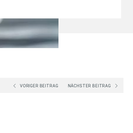
VORIGER BEITRAG
NÄCHSTER BEITRAG