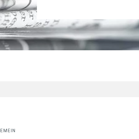
GEMEIN