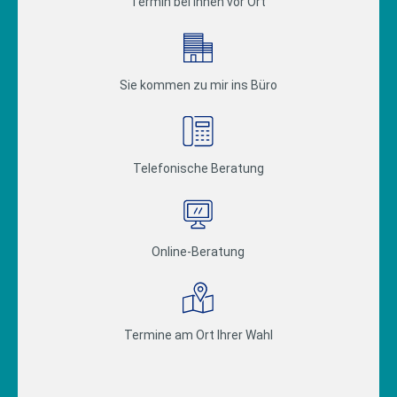
Termin bei Ihnen vor Ort
Sie kommen zu mir ins Büro
Telefonische Beratung
Online-Beratung
Termine am Ort Ihrer Wahl