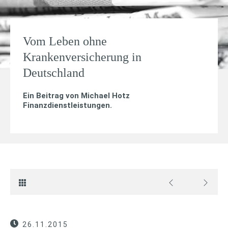
Vom Leben ohne
Krankenversicherung in
Deutschland
Ein Beitrag von
Michael Hotz
Finanzdienstleistungen
.
26.11.2015