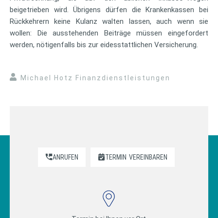
beigetrieben wird. Übrigens dürfen die Krankenkassen bei
Rückkehrern keine Kulanz walten lassen, auch wenn sie
wollen: Die ausstehenden Beiträge müssen eingefordert
werden, nötigenfalls bis zur eidesstattlichen Versicherung.
Michael Hotz Finanzdienstleistungen
ANRUFEN
TERMIN
VEREINBAREN