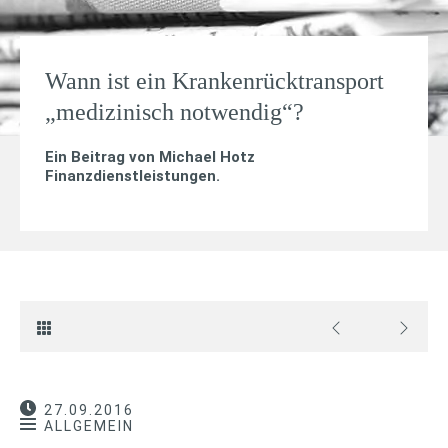
Wann ist ein Krankenrücktransport
„medizinisch notwendig“?
Ein Beitrag von
Michael Hotz
Finanzdienstleistungen
.
27.09.2016
ALLGEMEIN