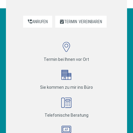
ANRUFEN
TERMIN
VEREINBAREN
Termin bei Ihnen vor Ort
Sie kommen zu mir ins Büro
Telefonische Beratung