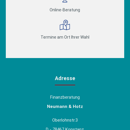
Online-Beratung
Termine am Ort Ihrer Wahl
Adresse
Finanzberatung
Neumann & Hotz
Oberlohnstr.3
D - 78467 Konstanz