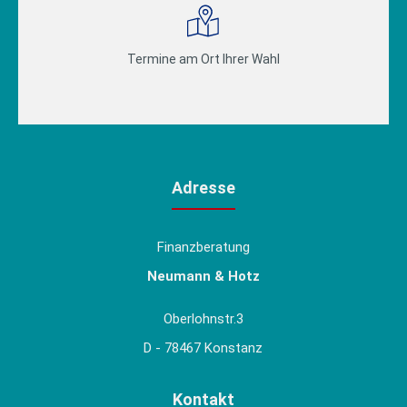
Termine am Ort Ihrer Wahl
Adresse
Finanzberatung
Neumann & Hotz
Oberlohnstr.3
D - 78467 Konstanz
Kontakt