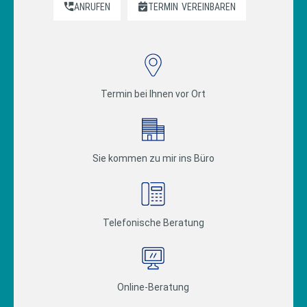
ANRUFEN
TERMIN
VEREINBAREN
Termin bei Ihnen vor Ort
Sie kommen zu mir ins Büro
Telefonische Beratung
Online-Beratung