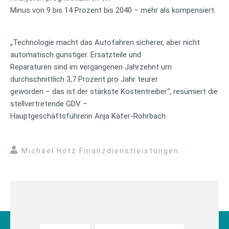
Minus von 9 bis 14 Prozent bis 2040 – mehr als kompensiert.
„Technologie macht das Autofahren sicherer, aber nicht
automatisch günstiger. Ersatzteile und
Reparaturen sind im vergangenen Jahrzehnt um
durchschnittlich 3,7 Prozent pro Jahr teurer
geworden – das ist der stärkste Kostentreiber“, resümiert die
stellvertretende GDV –
Hauptgeschäftsführerin Anja Käfer-Rohrbach.
Michael Hotz Finanzdienstleistungen