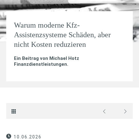
Warum moderne Kfz-
Assistenzsysteme Schäden, aber
nicht Kosten reduzieren
Ein Beitrag von
Michael Hotz
Finanzdienstleistungen
.
10.06.2026