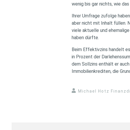
wenig bis gar nichts, wie d
Ihrer Umfrage zufolge haben
aber nicht mit Inhalt füllen.
viele aktuelle und ehemalig
haben dürfte.
Beim Effektivzins handelt es
in Prozent der Darlehenssum
dem Sollzins enthält er auch
Immobilienkrediten, die Grun
Michael Hotz Finanzd