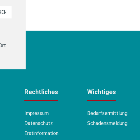
REN
Ort
Rechtliches
Wichtiges
Impressum
Bedarfsermittlung
Datenschutz
Schadensmeldung
Erstinformation