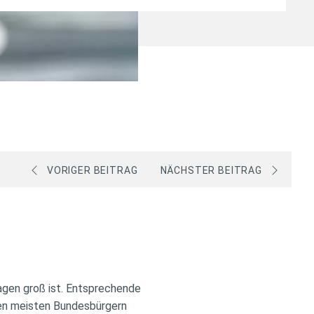
VORIGER BEITRAG
NÄCHSTER BEITRAG
agen groß ist. Entsprechende
den meisten Bundesbürgern