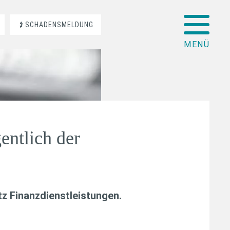
SCHADENSMELDUNG
entlich der
z Finanzdienstleistungen
.