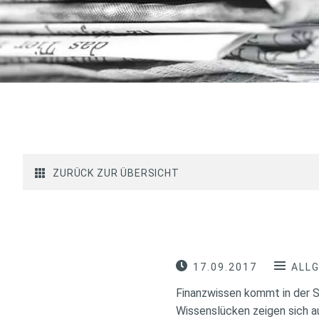
ZURÜCK ZUR ÜBERSICHT
17.09.2017
ALL
Finanzwissen kommt in der S
Wissenslücken zeigen sich 