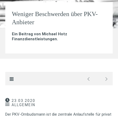
Weniger Beschwerden über PKV-
Anbieter
Ein Beitrag von
Michael Hotz
Finanzdienstleistungen
.
23.03.2020
ALLGEMEIN
Der PKV-Ombudsmann ist die zentrale Anlaufstelle für privat