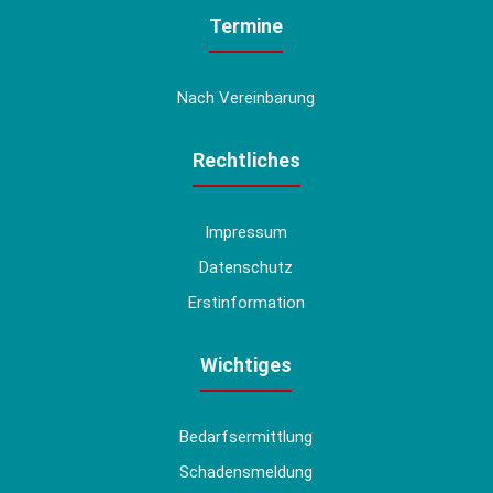
Termine
Nach Vereinbarung
Rechtliches
Impressum
Datenschutz
Erstinformation
Wichtiges
Bedarfsermittlung
Schadensmeldung