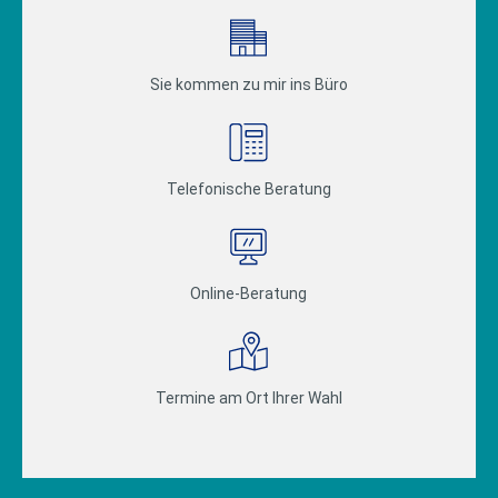
Sie kommen zu mir ins Büro
Telefonische Beratung
Online-Beratung
Termine am Ort Ihrer Wahl