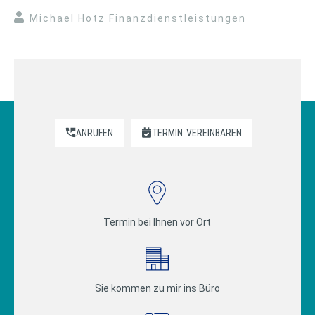
Michael Hotz Finanzdienstleistungen
ANRUFEN
TERMIN
VEREINBAREN
Termin bei Ihnen vor Ort
Sie kommen zu mir ins Büro