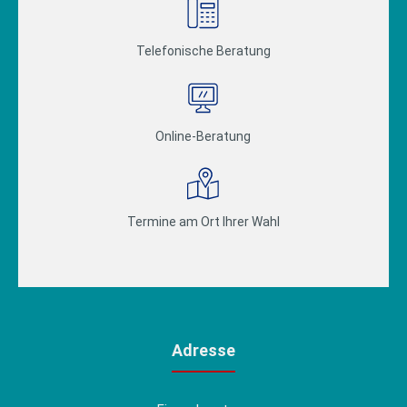
Telefonische Beratung
Online-Beratung
Termine am Ort Ihrer Wahl
Adresse