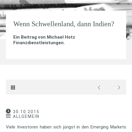
Wenn Schwellenland, dann Indien?
Ein Beitrag von
Michael Hotz
Finanzdienstleistungen
.
30.10.2015
ALLGEMEIN
Viele Investoren haben sich jüngst in den Emerging Markets