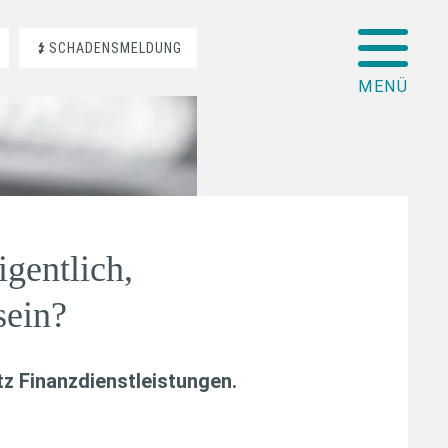
SCHADENSMELDUNG
igentlich,
sein?
z Finanzdienstleistungen
.