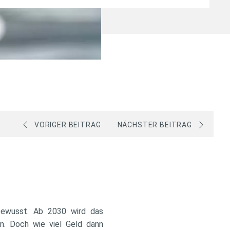
VORIGER BEITRAG
NÄCHSTER BEITRAG
bewusst. Ab 2030 wird das
n. Doch wie viel Geld dann