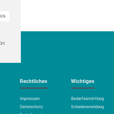
REN
Ort
Rechtliches
Wichtiges
Impressum
Bedarfsermittlung
Datenschutz
Schadensmeldung