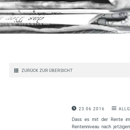
ZURÜCK ZUR ÜBERSICHT
23.06.2016
ALL
Dass es mit der Rente im
Rentenniveau nach jetzige