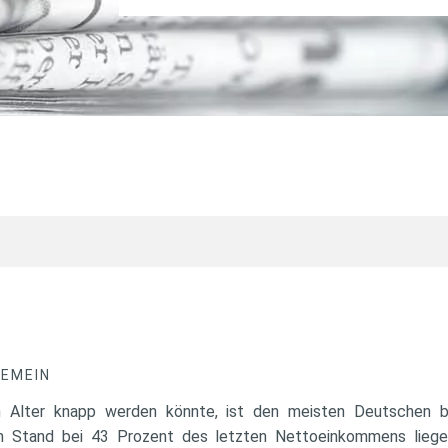
GEMEIN
 Alter knapp werden könnte, ist den meisten Deutschen 
m Stand bei 43 Prozent des letzten Nettoeinkommens liege