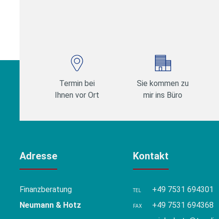
Termin bei
Sie kommen zu
Ihnen vor Ort
mir ins Büro
Adresse
Kontakt
Finanzberatung
+49 7531 694301
TEL
Neumann & Hotz
+49 7531 694368
FAX