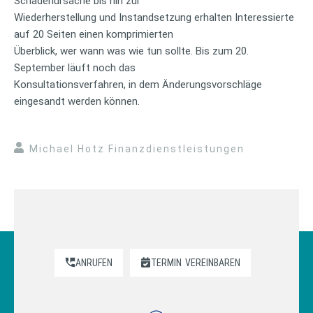
Schadenursache bis hin zur
Wiederherstellung und Instandsetzung erhalten Interessierte
auf 20 Seiten einen komprimierten
Überblick, wer wann was wie tun sollte. Bis zum 20.
September läuft noch das
Konsultationsverfahren, in dem Änderungsvorschläge
eingesandt werden können.
Michael Hotz Finanzdienstleistungen
ANRUFEN
TERMIN
VEREINBAREN