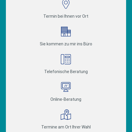
Termin bei Ihnen vor Ort
Sie kommen zu mir ins Büro
Telefonische Beratung
Online-Beratung
Termine am Ort Ihrer Wahl