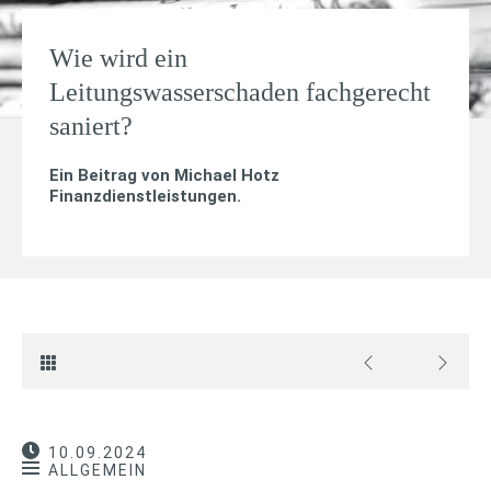
Wie wird ein
Leitungswasserschaden fachgerecht
saniert?
Ein Beitrag von
Michael Hotz
Finanzdienstleistungen
.
10.09.2024
ALLGEMEIN