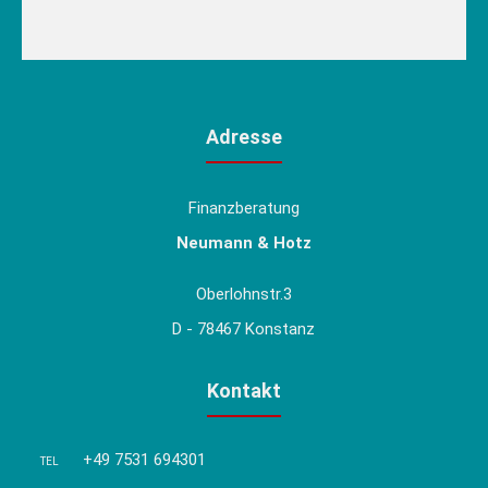
Adresse
Finanzberatung
Neumann & Hotz
Oberlohnstr.3
D - 78467 Konstanz
Kontakt
+49 7531 694301
TEL