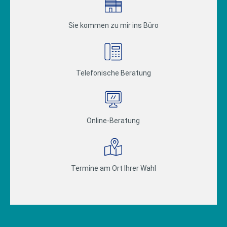
Sie kommen zu mir ins Büro
Telefonische Beratung
Online-Beratung
Termine am Ort Ihrer Wahl