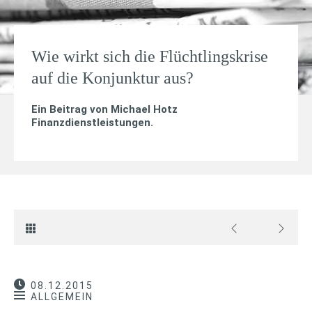
Wie wirkt sich die Flüchtlingskrise
auf die Konjunktur aus?
Ein Beitrag von
Michael Hotz
Finanzdienstleistungen
.
08.12.2015
ALLGEMEIN