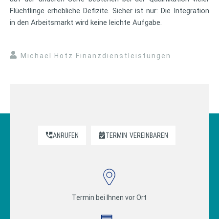
Flüchtlinge erhebliche Defizite. Sicher ist nur: Die Integration
in den Arbeitsmarkt wird keine leichte Aufgabe.
Michael Hotz Finanzdienstleistungen
ANRUFEN
TERMIN
VEREINBAREN
Termin bei Ihnen vor Ort