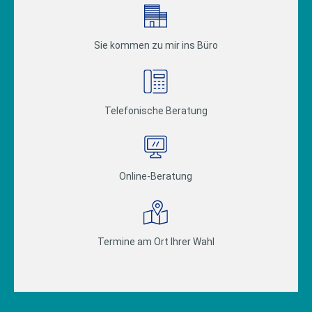
Sie kommen zu mir ins Büro
Telefonische Beratung
Online-Beratung
Termine am Ort Ihrer Wahl