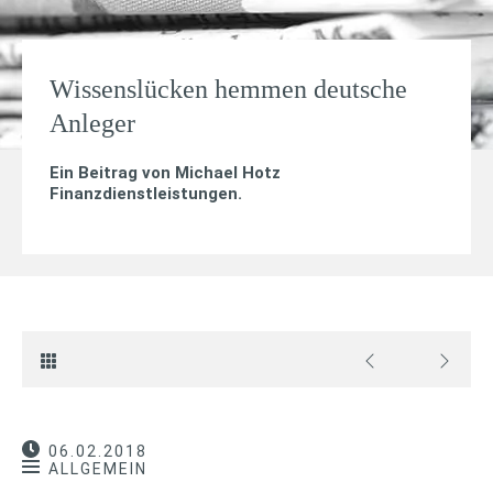
Wissenslücken hemmen deutsche
Anleger
Ein Beitrag von
Michael Hotz
Finanzdienstleistungen
.
06.02.2018
ALLGEMEIN