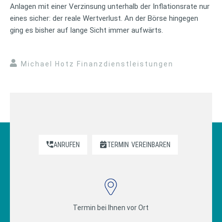
Anlagen mit einer Verzinsung unterhalb der Inflationsrate nur
eines sicher: der reale Wertverlust. An der Börse hingegen
ging es bisher auf lange Sicht immer aufwärts.
Michael Hotz Finanzdienstleistungen
ANRUFEN
TERMIN
VEREINBAREN
Termin bei Ihnen vor Ort