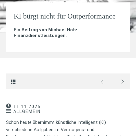
KI bürgt nicht für Outperformance
Ein Beitrag von
Michael Hotz
Finanzdienstleistungen
.
11.11.2025
ALLGEMEIN
Schon heute übernimmt künstliche Intelligenz (KI)
verschiedene Aufgaben im Vermögens- und