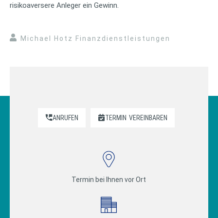
risikoaversere Anleger ein Gewinn.
Michael Hotz Finanzdienstleistungen
ANRUFEN
TERMIN
VEREINBAREN
Termin bei Ihnen vor Ort