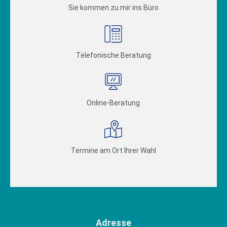
Sie kommen zu mir ins Büro
Telefonische Beratung
Online-Beratung
Termine am Ort Ihrer Wahl
Adresse