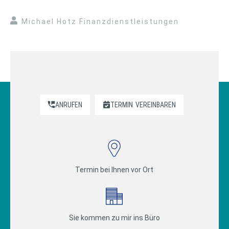
Michael Hotz Finanzdienstleistungen
ANRUFEN
TERMIN
VEREINBAREN
Termin bei Ihnen vor Ort
Sie kommen zu mir ins Büro