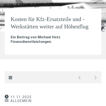
Kosten für Kfz-Ersatzteile und -
Werkstätten weiter auf Höhenflug
Ein Beitrag von
Michael Hotz
Finanzdienstleistungen
.
11.11.2025
ALLGEMEIN