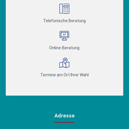
Telefonische Beratung
Online-Beratung
Termine am Ort Ihrer Wahl
Adresse