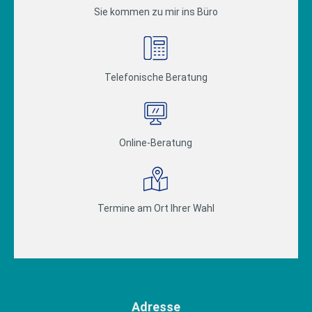
Sie kommen zu mir ins Büro
Telefonische Beratung
Online-Beratung
Termine am Ort Ihrer Wahl
Adresse