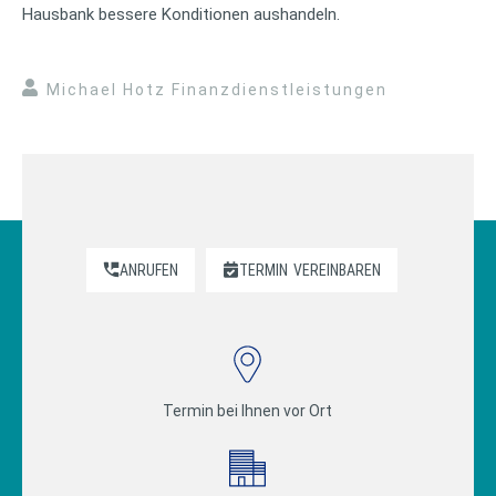
Hausbank bessere Konditionen aushandeln.
Michael Hotz Finanzdienstleistungen
ANRUFEN
TERMIN
VEREINBAREN
Termin bei Ihnen vor Ort