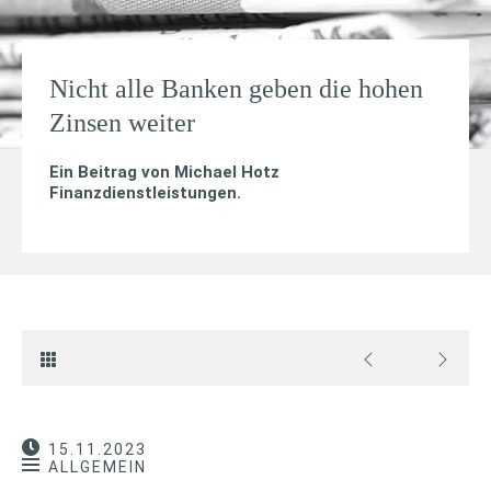
Nicht alle Banken geben die hohen
Zinsen weiter
Ein Beitrag von
Michael Hotz
Finanzdienstleistungen
.
15.11.2023
ALLGEMEIN