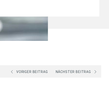
VORIGER BEITRAG
NÄCHSTER BEITRAG