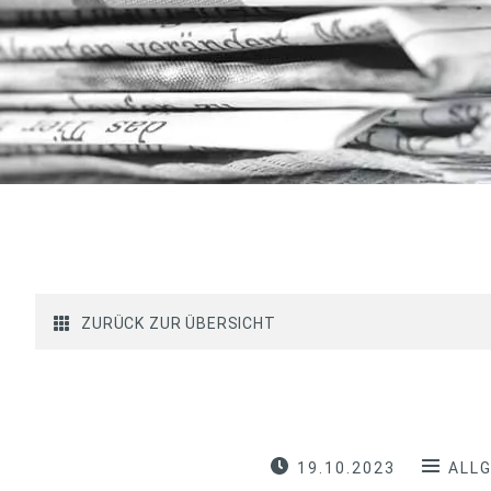
ZURÜCK ZUR ÜBERSICHT
19.10.2023
ALL