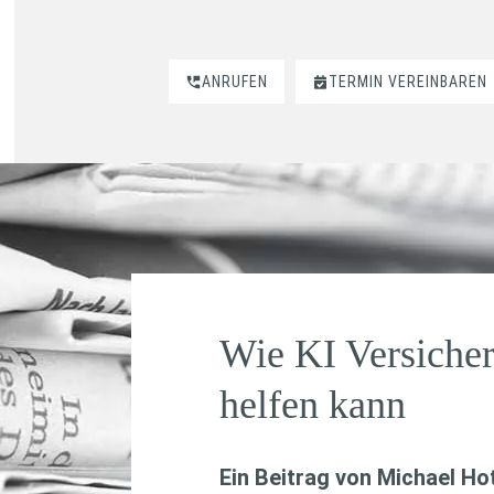
ANRUFEN
TERMIN VEREINBAREN
Wie KI Versiche
helfen kann
Ein Beitrag von
Michael Hot