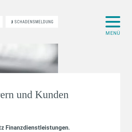
SCHADENSMELDUNG
rern und Kunden
z Finanzdienstleistungen
.