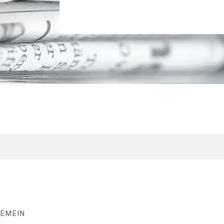
GEMEIN