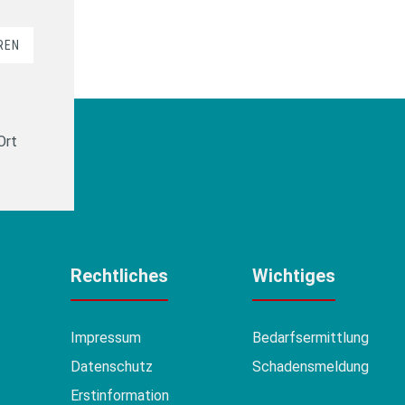
REN
Ort
Rechtliches
Wichtiges
Impressum
Bedarfsermittlung
Datenschutz
Schadensmeldung
Erstinformation