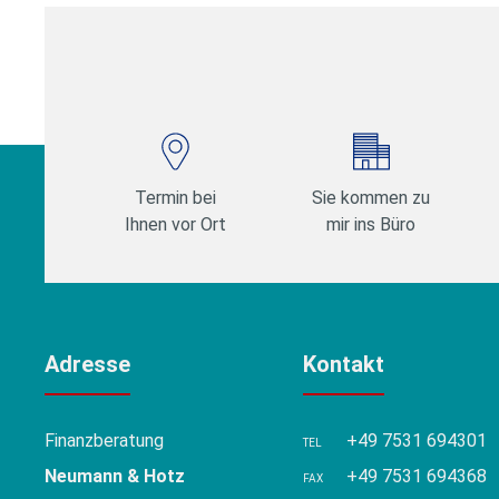
Beiträge
Termin bei
Sie kommen zu
Ihnen vor Ort
mir ins Büro
Adresse
Kontakt
Finanzberatung
+49 7531 694301
TEL
Neumann & Hotz
+49 7531 694368
FAX