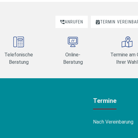
ANRUFEN
TERMIN
VEREINBA
Telefonische
Online-
Termine am 
Beratung
Beratung
Ihrer Wahl
Termine
Nach Vereinbarung