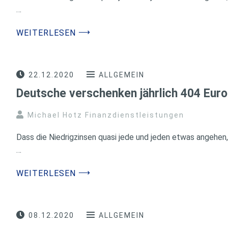
…
⟶
WEITERLESEN
22.12.2020
ALLGEMEIN
Deutsche verschenken jährlich 404 Euro
Michael Hotz Finanzdienstleistungen
Dass die Niedrigzinsen quasi jede und jeden etwas angehen, i
…
⟶
WEITERLESEN
08.12.2020
ALLGEMEIN