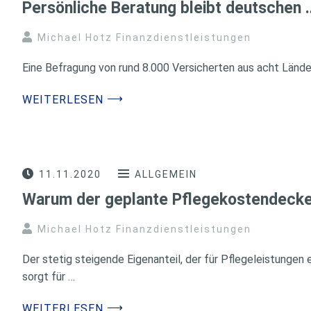
Persönliche Beratung bleibt deutschen 
Michael Hotz Finanzdienstleistungen
Eine Befragung von rund 8.000 Versicherten aus acht Länder
⟶
WEITERLESEN
11.11.2020
ALLGEMEIN
Warum der geplante Pflegekostendecke
Michael Hotz Finanzdienstleistungen
Der stetig steigende Eigenanteil, der für Pflegeleistungen
sorgt für …
⟶
WEITERLESEN