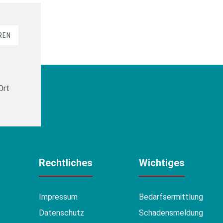
REN
Ort
Rechtliches
Wichtiges
Impressum
Bedarfsermittlung
Datenschutz
Schadensmeldung