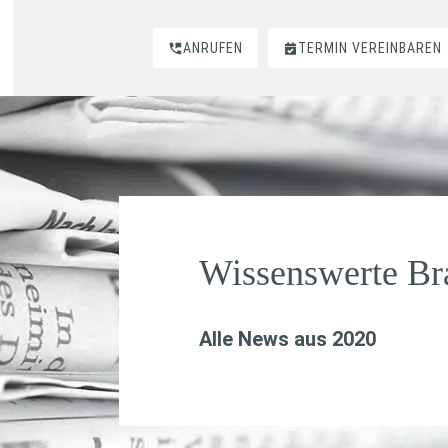
ANRUFEN
TERMIN VEREINBAREN
Wissenswerte B
Alle News aus 2020